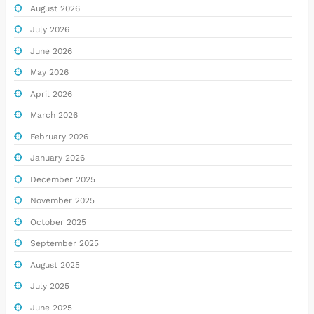
August 2026
July 2026
June 2026
May 2026
April 2026
March 2026
February 2026
January 2026
December 2025
November 2025
October 2025
September 2025
August 2025
July 2025
June 2025