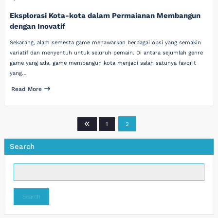
Eksplorasi Kota-kota dalam Permaianan Membangun
dengan Inovatif
Sekarang, alam semesta game menawarkan berbagai opsi yang semakin
variatif dan menyentuh untuk seluruh pemain. Di antara sejumlah genre
game yang ada, game membangun kota menjadi salah satunya favorit
yang…
Read More
Posts
1
2
pagination
Search
Search