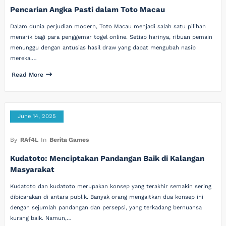
Pencarian Angka Pasti dalam Toto Macau
Dalam dunia perjudian modern, Toto Macau menjadi salah satu pilihan
menarik bagi para penggemar togel online. Setiap harinya, ribuan pemain
menunggu dengan antusias hasil draw yang dapat mengubah nasib
mereka.…
Read More
June 14, 2025
By
RAf4L
In
Berita Games
Kudatoto: Menciptakan Pandangan Baik di Kalangan
Masyarakat
Kudatoto dan kudatoto merupakan konsep yang terakhir semakin sering
dibicarakan di antara publik. Banyak orang mengaitkan dua konsep ini
dengan sejumlah pandangan dan persepsi, yang terkadang bernuansa
kurang baik. Namun,…