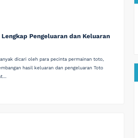
 Lengkap Pengeluaran dan Keluaran
anyak dicari oleh para pecinta permainan toto,
embangan hasil keluaran dan pengeluaran Toto
at…