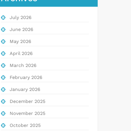
July 2026
June 2026
May 2026
April 2026
March 2026
February 2026
January 2026
December 2025
November 2025
October 2025