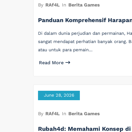
By
RAf4L
In
Berita Games
Panduan Komprehensif Harapan4
Di dalam dunia perjudian dan permainan, H
sangat mendapat perhatian banyak orang. B
atau untuk para pemain…
Read More
June 28, 2026
By
RAf4L
In
Berita Games
Rubah4d: Memahami Konsep di 