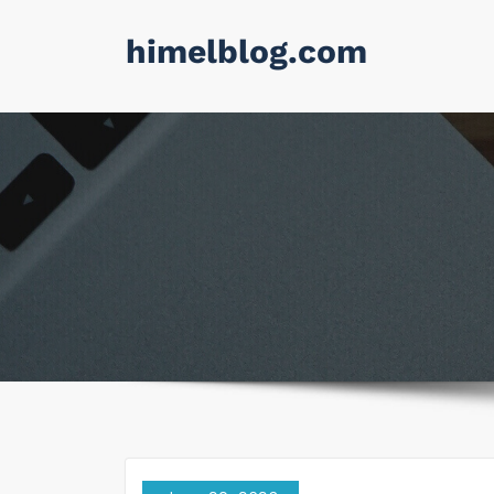
Skip
himelblog.com
to
content