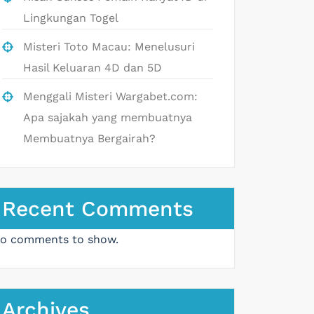
Lingkungan Togel
Misteri Toto Macau: Menelusuri
Hasil Keluaran 4D dan 5D
Menggali Misteri Wargabet.com:
Apa sajakah yang membuatnya
Membuatnya Bergairah?
Recent Comments
o comments to show.
Archives