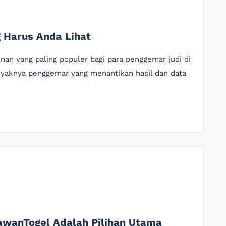
 Harus Anda Lihat
nan yang paling populer bagi para penggemar judi di
anyaknya penggemar yang menantikan hasil dan data
awanTogel Adalah Pilihan Utama