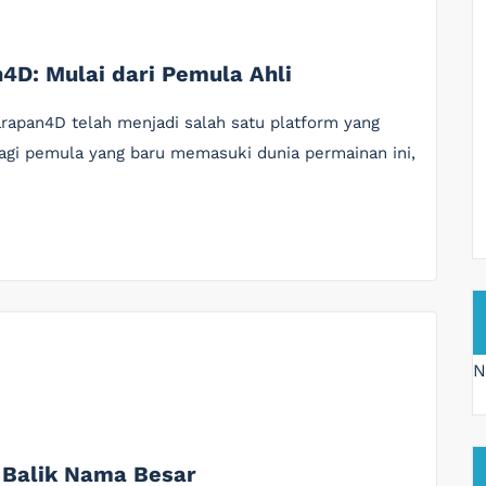
D: Mulai dari Pemula Ahli
arapan4D telah menjadi salah satu platform yang
agi pemula yang baru memasuki dunia permainan ini,
N
Balik Nama Besar