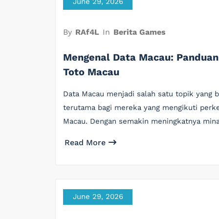
June 29, 2026
By
RAf4L
In
Berita Games
Mengenal Data Macau: Panduan
Toto Macau
Data Macau menjadi salah satu topik yang b
terutama bagi mereka yang mengikuti perk
Macau. Dengan semakin meningkatnya min
Read More
June 29, 2026