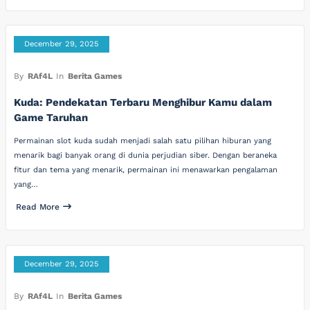
December 29, 2025
By
RAf4L
In
Berita Games
Kuda: Pendekatan Terbaru Menghibur Kamu dalam
Game Taruhan
Permainan slot kuda sudah menjadi salah satu pilihan hiburan yang
menarik bagi banyak orang di dunia perjudian siber. Dengan beraneka
fitur dan tema yang menarik, permainan ini menawarkan pengalaman
yang…
Read More
December 29, 2025
By
RAf4L
In
Berita Games