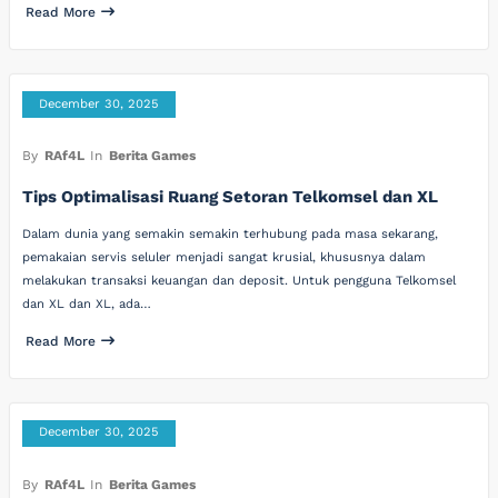
Read More
December 30, 2025
By
RAf4L
In
Berita Games
Tips Optimalisasi Ruang Setoran Telkomsel dan XL
Dalam dunia yang semakin semakin terhubung pada masa sekarang,
pemakaian servis seluler menjadi sangat krusial, khususnya dalam
melakukan transaksi keuangan dan deposit. Untuk pengguna Telkomsel
dan XL dan XL, ada…
Read More
December 30, 2025
By
RAf4L
In
Berita Games