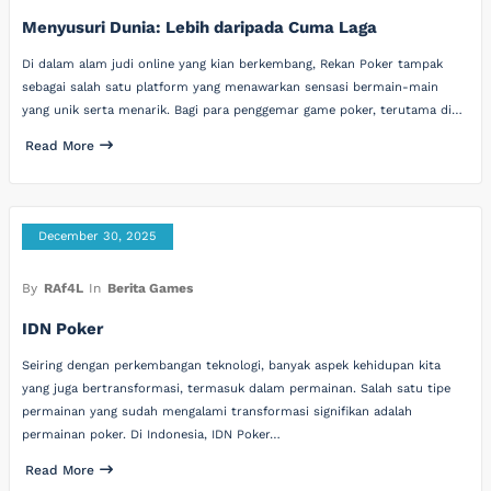
Menyusuri Dunia: Lebih daripada Cuma Laga
Di dalam alam judi online yang kian berkembang, Rekan Poker tampak
sebagai salah satu platform yang menawarkan sensasi bermain-main
yang unik serta menarik. Bagi para penggemar game poker, terutama di…
Read More
December 30, 2025
By
RAf4L
In
Berita Games
IDN Poker
Seiring dengan perkembangan teknologi, banyak aspek kehidupan kita
yang juga bertransformasi, termasuk dalam permainan. Salah satu tipe
permainan yang sudah mengalami transformasi signifikan adalah
permainan poker. Di Indonesia, IDN Poker…
Read More