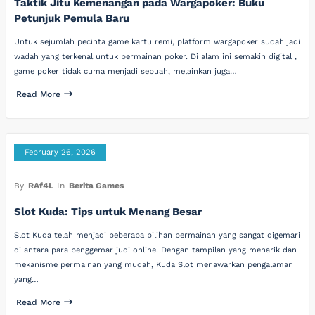
Taktik Jitu Kemenangan pada Wargapoker: Buku
Petunjuk Pemula Baru
Untuk sejumlah pecinta game kartu remi, platform wargapoker sudah jadi
wadah yang terkenal untuk permainan poker. Di alam ini semakin digital ,
game poker tidak cuma menjadi sebuah, melainkan juga…
Read More
February 26, 2026
By
RAf4L
In
Berita Games
Slot Kuda: Tips untuk Menang Besar
Slot Kuda telah menjadi beberapa pilihan permainan yang sangat digemari
di antara para penggemar judi online. Dengan tampilan yang menarik dan
mekanisme permainan yang mudah, Kuda Slot menawarkan pengalaman
yang…
Read More