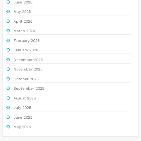
June 2026
May 2026
April 2026
March 2026
February 2026
January 2026
December 2025
November 2025
October 2025
September 2025
August 2025
July 2025
June 2025
May 2025