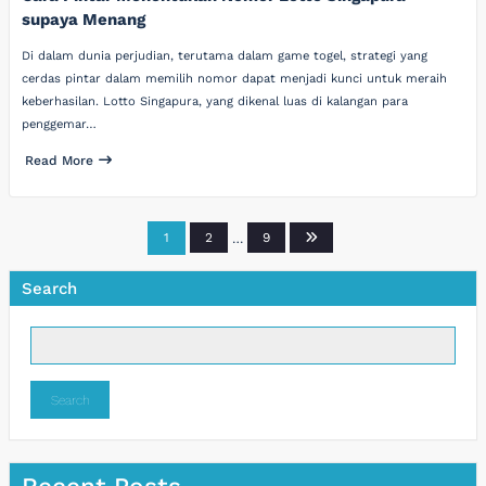
supaya Menang
Di dalam dunia perjudian, terutama dalam game togel, strategi yang
cerdas pintar dalam memilih nomor dapat menjadi kunci untuk meraih
keberhasilan. Lotto Singapura, yang dikenal luas di kalangan para
penggemar…
Read More
Posts
1
2
…
9
pagination
Search
Search