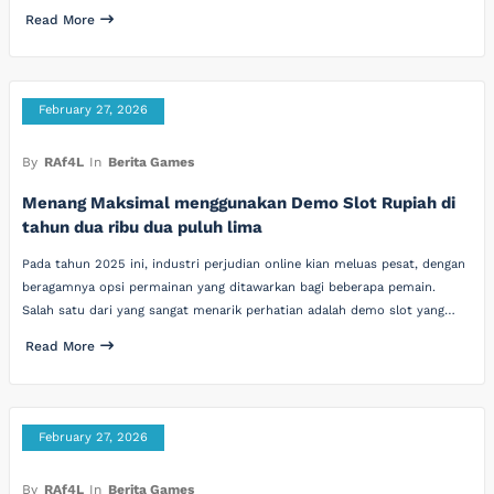
Read More
February 27, 2026
By
RAf4L
In
Berita Games
Menang Maksimal menggunakan Demo Slot Rupiah di
tahun dua ribu dua puluh lima
Pada tahun 2025 ini, industri perjudian online kian meluas pesat, dengan
beragamnya opsi permainan yang ditawarkan bagi beberapa pemain.
Salah satu dari yang sangat menarik perhatian adalah demo slot yang…
Read More
February 27, 2026
By
RAf4L
In
Berita Games