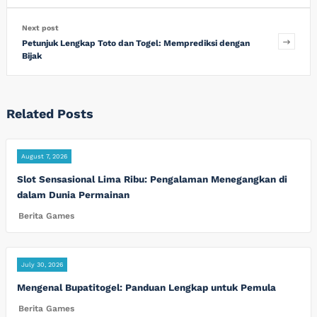
Next post
Petunjuk Lengkap Toto dan Togel: Memprediksi dengan
Bijak
Related Posts
August 7, 2026
Slot Sensasional Lima Ribu: Pengalaman Menegangkan di
dalam Dunia Permainan
Berita Games
July 30, 2026
Mengenal Bupatitogel: Panduan Lengkap untuk Pemula
Berita Games