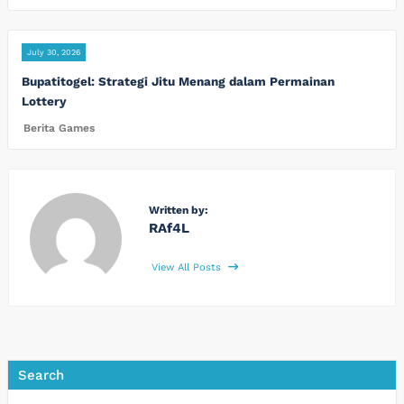
July 30, 2026
Bupatitogel: Strategi Jitu Menang dalam Permainan
Lottery
Berita Games
Written by:
RAf4L
View All Posts
Search