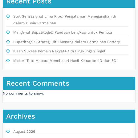
Recent Posts
Slot Sensasional Lima Ribu: Pengalaman Menegangkan di
dalam Dunia Permainan
Mengenal Bupatitogel: Panduan Lengkap untuk Pemula
Bupatitogel: Strategi Jitu Menang dalam Permainan Lottery
Kisah Sukses Pemain Rakyat4D di Lingkungan Togel
Misteri Toto Macau: Menelusuri Hasil Keluaran 4D dan 5D
Recent Comments
No comments to show.
Archives
August 2026