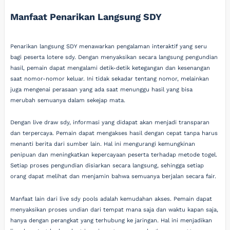
Manfaat Penarikan Langsung SDY
Penarikan langsung SDY menawarkan pengalaman interaktif yang seru
bagi peserta lotere sdy. Dengan menyaksikan secara langsung pengundian
hasil, pemain dapat mengalami detik-detik ketegangan dan kesenangan
saat nomor-nomor keluar. Ini tidak sekadar tentang nomor, melainkan
juga mengenai perasaan yang ada saat menunggu hasil yang bisa
merubah semuanya dalam sekejap mata.
Dengan live draw sdy, informasi yang didapat akan menjadi transparan
dan terpercaya. Pemain dapat mengakses hasil dengan cepat tanpa harus
menanti berita dari sumber lain. Hal ini mengurangi kemungkinan
penipuan dan meningkatkan kepercayaan peserta terhadap metode togel.
Setiap proses pengundian disiarkan secara langsung, sehingga setiap
orang dapat melihat dan menjamin bahwa semuanya berjalan secara fair.
Manfaat lain dari live sdy pools adalah kemudahan akses. Pemain dapat
menyaksikan proses undian dari tempat mana saja dan waktu kapan saja,
hanya dengan perangkat yang terhubung ke jaringan. Hal ini menjadikan