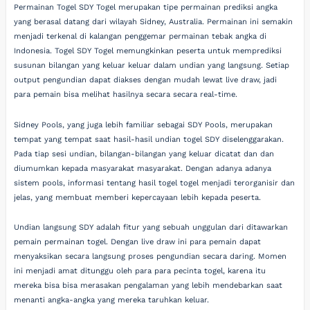
Permainan Togel SDY Togel merupakan tipe permainan prediksi angka
yang berasal datang dari wilayah Sidney, Australia. Permainan ini semakin
menjadi terkenal di kalangan penggemar permainan tebak angka di
Indonesia. Togel SDY Togel memungkinkan peserta untuk memprediksi
susunan bilangan yang keluar keluar dalam undian yang langsung. Setiap
output pengundian dapat diakses dengan mudah lewat live draw, jadi
para pemain bisa melihat hasilnya secara secara real-time.
Sidney Pools, yang juga lebih familiar sebagai SDY Pools, merupakan
tempat yang tempat saat hasil-hasil undian togel SDY diselenggarakan.
Pada tiap sesi undian, bilangan-bilangan yang keluar dicatat dan dan
diumumkan kepada masyarakat masyarakat. Dengan adanya adanya
sistem pools, informasi tentang hasil togel togel menjadi terorganisir dan
jelas, yang membuat memberi kepercayaan lebih kepada peserta.
Undian langsung SDY adalah fitur yang sebuah unggulan dari ditawarkan
pemain permainan togel. Dengan live draw ini para pemain dapat
menyaksikan secara langsung proses pengundian secara daring. Momen
ini menjadi amat ditunggu oleh para para pecinta togel, karena itu
mereka bisa bisa merasakan pengalaman yang lebih mendebarkan saat
menanti angka-angka yang mereka taruhkan keluar.