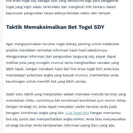
live draw togel sdy sebagai opsi yang sempurna bagi para penggemar
togel yang ingin selalu terkoneksi dan mengikuti info terbaru dalam
keputusan pengundian tanpa adanya kendala waktu dan tempat.
Taktik Memaksimalkan Bet Togel SDY
Agar mengoptimalkan taruhan togel Sidney, penting untuk melakukan
analisis mendalam terhadap informasi hasil-hasil sebelumnya.
Menggunakan informasi dari pengundian langsung sdy, player dapat
melihat pola yang mungkin muncul serta menghasilkan ramalan yang
lebih tepat. Dengan merekam hasil dari live draw togel SDY, anda bisa
mempelajari polarisasi angka yang banyak muncul, memberikan anda
keuntungan untuk memilih bet yang lebih cerdas.
Salah satu taktik yang menjanjikan adalah memakai metode taruhan yang
membatasi risiko, contohnya bet kombinasi-kombinasi pun nomor tetap.
Dengan strategi ini, anda dapat menyebar resiko taruhan anda pada
beragam kombinasi angka yang lain.
Live Togel SDY
Dengan memantau
live sdy pools dan memperhatikan angka terkini, Anda bisa menyesuaikan
strategi taruhan Anda berdasarkan informasi paling baru yang ada.