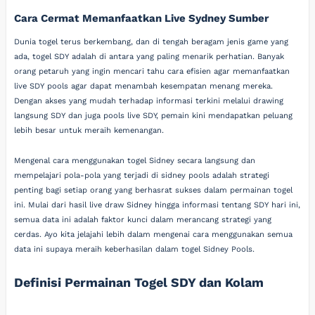
Cara Cermat Memanfaatkan Live Sydney Sumber
Dunia togel terus berkembang, dan di tengah beragam jenis game yang
ada, togel SDY adalah di antara yang paling menarik perhatian. Banyak
orang petaruh yang ingin mencari tahu cara efisien agar memanfaatkan
live SDY pools agar dapat menambah kesempatan menang mereka.
Dengan akses yang mudah terhadap informasi terkini melalui drawing
langsung SDY dan juga pools live SDY, pemain kini mendapatkan peluang
lebih besar untuk meraih kemenangan.
Mengenal cara menggunakan togel Sidney secara langsung dan
mempelajari pola-pola yang terjadi di sidney pools adalah strategi
penting bagi setiap orang yang berhasrat sukses dalam permainan togel
ini. Mulai dari hasil live draw Sidney hingga informasi tentang SDY hari ini,
semua data ini adalah faktor kunci dalam merancang strategi yang
cerdas. Ayo kita jelajahi lebih dalam mengenai cara menggunakan semua
data ini supaya meraih keberhasilan dalam togel Sidney Pools.
Definisi Permainan Togel SDY dan Kolam