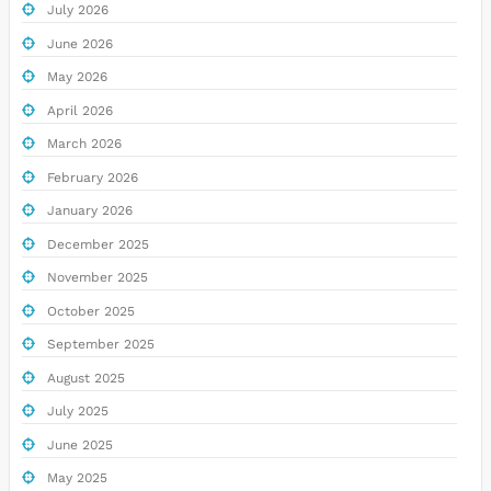
July 2026
June 2026
May 2026
April 2026
March 2026
February 2026
January 2026
December 2025
November 2025
October 2025
September 2025
August 2025
July 2025
June 2025
May 2025