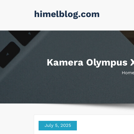
Skip
himelblog.com
to
content
Kamera Olympus X
Hom
July 5, 2025