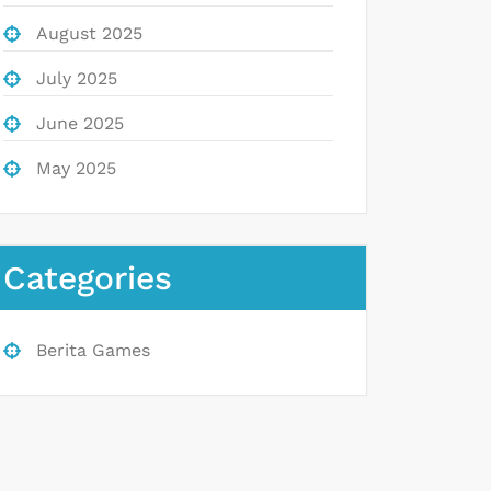
August 2025
July 2025
June 2025
May 2025
Categories
Berita Games