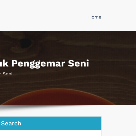
Home
uk Penggemar Seni
r Seni
Search