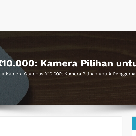
10.000: Kamera Pilihan unt
e
»
Kamera Olympus X10.000: Kamera Pilihan untuk Penggema