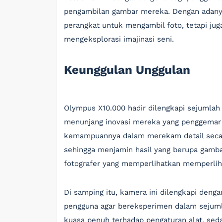
pengambilan gambar mereka. Dengan adanya
perangkat untuk mengambil foto, tetapi ju
mengeksplorasi imajinasi seni.
Keunggulan Unggulan
Olympus X10.000 hadir dilengkapi sejumla
menunjang inovasi mereka yang penggemar k
kemampuannya dalam merekam detail secara 
sehingga menjamin hasil yang berupa gambar y
fotografer yang memperlihatkan memperlih
Di samping itu, kamera ini dilengkapi den
pengguna agar bereksperimen dalam sejuml
kuasa penuh terhadap pengaturan alat, s