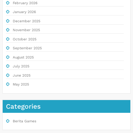
February 2026
January 2026
December 2025
November 2025
October 2025
September 2025
August 2025
July 2025
June 2025
May 2025
Categories
Berita Games