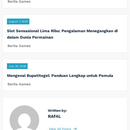
Berita Games
August 7, 2026
Slot Sensasional Lima Ribu: Pengalaman Menegangkan di
dalam Dunia Permainan
Berita Games
July 30, 2026
Mengenal Bupatitogel: Panduan Lengkap untuk Pemula
Berita Games
Written by:
RAf4L
View All Posts