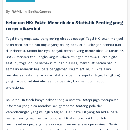
By
RAf4L
In
Berita Games
Keluaran HK: Fakta Menarik dan Statistik Penting yang
Harus Diketahui
Togel Hongkong, atau yang sering disebut sebagai Togel HK, telah menjadi
salah satu permainan angka yang paling populer di kalangan pecinta judi
di Indonesia. Setiap harinya, banyak pemain yang menantikan keluaran HK
untuk mencari tahu angka-angka keberuntungan mereka. Di era digital
saat ini, togel online semakin mudah diakses, membuat permainan ini
semakin menarik bagi para penggemar. Dalam artikel ini, kita akan
membahas fakta menarik dan statistik penting seputar togel Hongkong
yang harus diketahui oleh semua pemain, baik pemula maupun
profesional.
Keluaran HK tidak hanya sekadar angka semata, tetapi juga merupakan
informasi yang bisa memberikan gambaran tentang pola dan
kecenderungan yang mungkin terjadi. Dari data HK yang tersedia, para
pemain sering kali mencari bocoran HK atau prediksi HK untuk
meningkatkan peluang mereka dalam memenangkan permainan. Selain