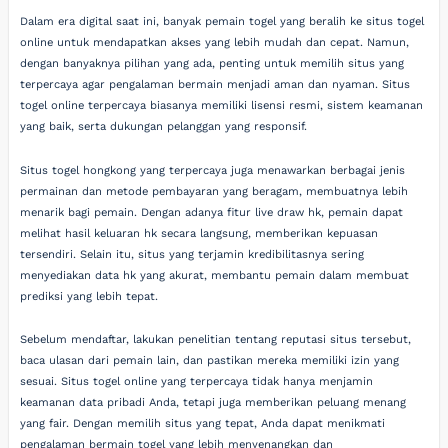
Dalam era digital saat ini, banyak pemain togel yang beralih ke situs togel
online untuk mendapatkan akses yang lebih mudah dan cepat. Namun,
dengan banyaknya pilihan yang ada, penting untuk memilih situs yang
terpercaya agar pengalaman bermain menjadi aman dan nyaman. Situs
togel online terpercaya biasanya memiliki lisensi resmi, sistem keamanan
yang baik, serta dukungan pelanggan yang responsif.
Situs togel hongkong yang terpercaya juga menawarkan berbagai jenis
permainan dan metode pembayaran yang beragam, membuatnya lebih
menarik bagi pemain. Dengan adanya fitur live draw hk, pemain dapat
melihat hasil keluaran hk secara langsung, memberikan kepuasan
tersendiri. Selain itu, situs yang terjamin kredibilitasnya sering
menyediakan data hk yang akurat, membantu pemain dalam membuat
prediksi yang lebih tepat.
Sebelum mendaftar, lakukan penelitian tentang reputasi situs tersebut,
baca ulasan dari pemain lain, dan pastikan mereka memiliki izin yang
sesuai. Situs togel online yang terpercaya tidak hanya menjamin
keamanan data pribadi Anda, tetapi juga memberikan peluang menang
yang fair. Dengan memilih situs yang tepat, Anda dapat menikmati
pengalaman bermain togel yang lebih menyenangkan dan