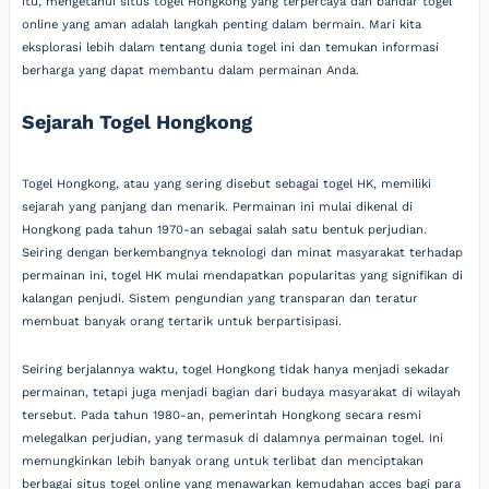
itu, mengetahui situs togel Hongkong yang terpercaya dan bandar togel
online yang aman adalah langkah penting dalam bermain. Mari kita
eksplorasi lebih dalam tentang dunia togel ini dan temukan informasi
berharga yang dapat membantu dalam permainan Anda.
Sejarah Togel Hongkong
Togel Hongkong, atau yang sering disebut sebagai togel HK, memiliki
sejarah yang panjang dan menarik. Permainan ini mulai dikenal di
Hongkong pada tahun 1970-an sebagai salah satu bentuk perjudian.
Seiring dengan berkembangnya teknologi dan minat masyarakat terhadap
permainan ini, togel HK mulai mendapatkan popularitas yang signifikan di
kalangan penjudi. Sistem pengundian yang transparan dan teratur
membuat banyak orang tertarik untuk berpartisipasi.
Seiring berjalannya waktu, togel Hongkong tidak hanya menjadi sekadar
permainan, tetapi juga menjadi bagian dari budaya masyarakat di wilayah
tersebut. Pada tahun 1980-an, pemerintah Hongkong secara resmi
melegalkan perjudian, yang termasuk di dalamnya permainan togel. Ini
memungkinkan lebih banyak orang untuk terlibat dan menciptakan
berbagai situs togel online yang menawarkan kemudahan acces bagi para