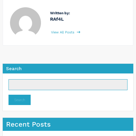
Written by:
RAf4L
View All Posts
Search
Search
Recent Posts