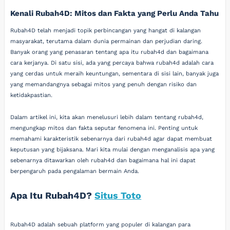
Kenali Rubah4D: Mitos dan Fakta yang Perlu Anda Tahu
Rubah4D telah menjadi topik perbincangan yang hangat di kalangan
masyarakat, terutama dalam dunia permainan dan perjudian daring.
Banyak orang yang penasaran tentang apa itu rubah4d dan bagaimana
cara kerjanya. Di satu sisi, ada yang percaya bahwa rubah4d adalah cara
yang cerdas untuk meraih keuntungan, sementara di sisi lain, banyak juga
yang memandangnya sebagai mitos yang penuh dengan risiko dan
ketidakpastian.
Dalam artikel ini, kita akan menelusuri lebih dalam tentang rubah4d,
mengungkap mitos dan fakta seputar fenomena ini. Penting untuk
memahami karakteristik sebenarnya dari rubah4d agar dapat membuat
keputusan yang bijaksana. Mari kita mulai dengan menganalisis apa yang
sebenarnya ditawarkan oleh rubah4d dan bagaimana hal ini dapat
berpengaruh pada pengalaman bermain Anda.
Apa Itu Rubah4D?
Situs Toto
Rubah4D adalah sebuah platform yang populer di kalangan para