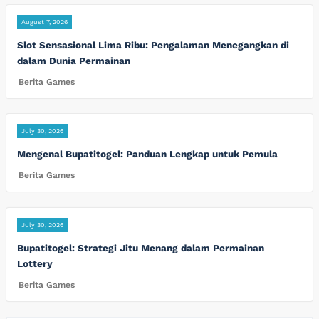
August 7, 2026
Slot Sensasional Lima Ribu: Pengalaman Menegangkan di
dalam Dunia Permainan
Berita Games
July 30, 2026
Mengenal Bupatitogel: Panduan Lengkap untuk Pemula
Berita Games
July 30, 2026
Bupatitogel: Strategi Jitu Menang dalam Permainan
Lottery
Berita Games