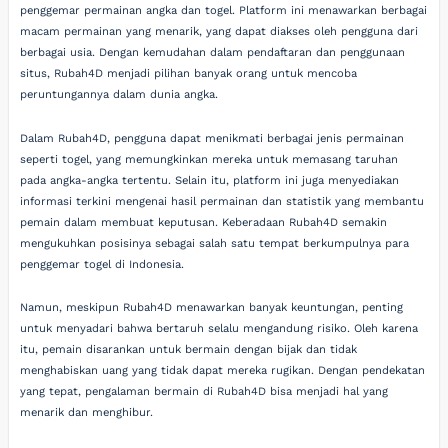
penggemar permainan angka dan togel. Platform ini menawarkan berbagai
macam permainan yang menarik, yang dapat diakses oleh pengguna dari
berbagai usia. Dengan kemudahan dalam pendaftaran dan penggunaan
situs, Rubah4D menjadi pilihan banyak orang untuk mencoba
peruntungannya dalam dunia angka.
Dalam Rubah4D, pengguna dapat menikmati berbagai jenis permainan
seperti togel, yang memungkinkan mereka untuk memasang taruhan
pada angka-angka tertentu. Selain itu, platform ini juga menyediakan
informasi terkini mengenai hasil permainan dan statistik yang membantu
pemain dalam membuat keputusan. Keberadaan Rubah4D semakin
mengukuhkan posisinya sebagai salah satu tempat berkumpulnya para
penggemar togel di Indonesia.
Namun, meskipun Rubah4D menawarkan banyak keuntungan, penting
untuk menyadari bahwa bertaruh selalu mengandung risiko. Oleh karena
itu, pemain disarankan untuk bermain dengan bijak dan tidak
menghabiskan uang yang tidak dapat mereka rugikan. Dengan pendekatan
yang tepat, pengalaman bermain di Rubah4D bisa menjadi hal yang
menarik dan menghibur.