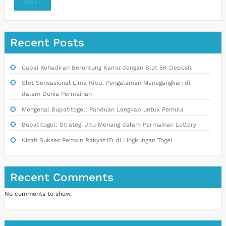
Search
Recent Posts
Capai Kehadiran Beruntung Kamu dengan Slot 5K Deposit
Slot Sensasional Lima Ribu: Pengalaman Menegangkan di
dalam Dunia Permainan
Mengenal Bupatitogel: Panduan Lengkap untuk Pemula
Bupatitogel: Strategi Jitu Menang dalam Permainan Lottery
Kisah Sukses Pemain Rakyat4D di Lingkungan Togel
Recent Comments
No comments to show.