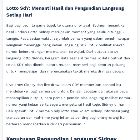
Lotto SdY: Menanti Hasil dan Pengundian Langsung
Setiap Hari
Bagi bagi pecinta game togel, terutama di wilayah Sydney, menantikan
hasil undian Lotto Sidney merupakan moment yang selalu ditunggu-
tunggu. Pada setiap waktu, sejumlah pemain yang dalam penuh harapan
keinginan menunggu pengundian langsung SDY untuk melihat apakah
nomor keberuntungan mereka akan terwujud. Dari output siaran
langsung lotto Sidney, beragam data esensial termasuk data output dan
rekap SDY bisa diambil secara mudah, memberi bagi petaruh peluang
untuk mempelajari dan merencanakan taktik mereka di masa depan.
Live draw Sidney dan live draw kolam SDY memberikan sensasi itu
mendebarkan bagi semua penonton. Dengan cepatan dan akurasi pada
menampilkan output, para pemain pemain bisa langsung melihat nomor-
nomor yang keluar serta segera mengetahui hasil togel Sidney di hari ini.
Baik apakah untuk bermain sdy lotto atau kolam sidney, informasi yang
transparan dan real-time yang ini amat penting bagi orang-orang itu
berharap mendapatkan luck dari permainan ini.
Keputusan Pengundian Langsung Sidney