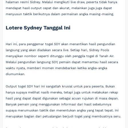
halaman resmi Sidney. Melalui mengikuti live draw, peserta tidak hanya
mendapat hasil output cepat dan akurat, melainkan juga juga dapat
menyusun taktik berikutnya dalam permainan angka masing-masing.
Lotere Sydney Tanggal Ini
Hari ini, para penggemar togel SDY akan menantikan hasil pengundian
langsung yang akan diadakan secara live. Setiap hari, Sidney Pools
menyajikan nombor seperti ditunggu oleh penggila togel di Tanah Air.
Melalui pengundian langsung SDY, pemain dapat memantau hasil secara
waktu nyata, memberi momen mendebarkan ketika angka-angka
diumumkan.
Output togel SDY hari ini sangatlah krusial untuk para peserta. Bukan
hanya supaya melihat nasib mereka, tetapi juga untuk melakukan rekap
hasil yang dapat dapat digunakan sebagai acuan rujukan di masa depan.
Banyak pemain yang menggunakan informasi dari hasil sebelumnya
supaya merumuskan taktik dan menentukan angka yang tepat tepat. Ini
merupakan bagian dari petualangan berjudi togel yang membuatnya seru.