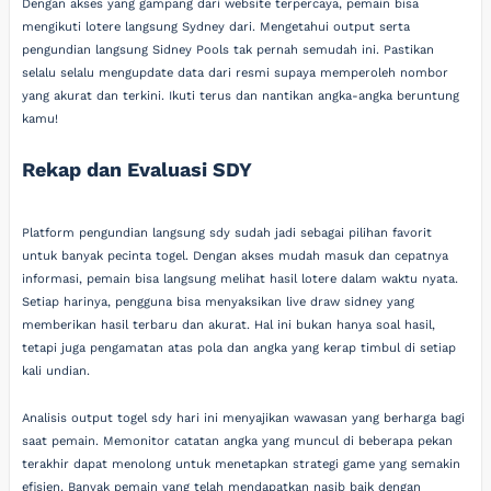
Dengan akses yang gampang dari website terpercaya, pemain bisa
mengikuti lotere langsung Sydney dari. Mengetahui output serta
pengundian langsung Sidney Pools tak pernah semudah ini. Pastikan
selalu selalu mengupdate data dari resmi supaya memperoleh nombor
yang akurat dan terkini. Ikuti terus dan nantikan angka-angka beruntung
kamu!
Rekap dan Evaluasi SDY
Platform pengundian langsung sdy sudah jadi sebagai pilihan favorit
untuk banyak pecinta togel. Dengan akses mudah masuk dan cepatnya
informasi, pemain bisa langsung melihat hasil lotere dalam waktu nyata.
Setiap harinya, pengguna bisa menyaksikan live draw sidney yang
memberikan hasil terbaru dan akurat. Hal ini bukan hanya soal hasil,
tetapi juga pengamatan atas pola dan angka yang kerap timbul di setiap
kali undian.
Analisis output togel sdy hari ini menyajikan wawasan yang berharga bagi
saat pemain. Memonitor catatan angka yang muncul di beberapa pekan
terakhir dapat menolong untuk menetapkan strategi game yang semakin
efisien. Banyak pemain yang telah mendapatkan nasib baik dengan