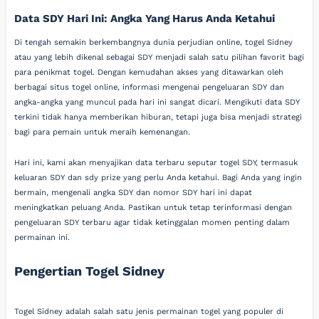
Data SDY Hari Ini: Angka Yang Harus Anda Ketahui
Di tengah semakin berkembangnya dunia perjudian online, togel Sidney
atau yang lebih dikenal sebagai SDY menjadi salah satu pilihan favorit bagi
para penikmat togel. Dengan kemudahan akses yang ditawarkan oleh
berbagai situs togel online, informasi mengenai pengeluaran SDY dan
angka-angka yang muncul pada hari ini sangat dicari. Mengikuti data SDY
terkini tidak hanya memberikan hiburan, tetapi juga bisa menjadi strategi
bagi para pemain untuk meraih kemenangan.
Hari ini, kami akan menyajikan data terbaru seputar togel SDY, termasuk
keluaran SDY dan sdy prize yang perlu Anda ketahui. Bagi Anda yang ingin
bermain, mengenali angka SDY dan nomor SDY hari ini dapat
meningkatkan peluang Anda. Pastikan untuk tetap terinformasi dengan
pengeluaran SDY terbaru agar tidak ketinggalan momen penting dalam
permainan ini.
Pengertian Togel Sidney
Togel Sidney adalah salah satu jenis permainan togel yang populer di