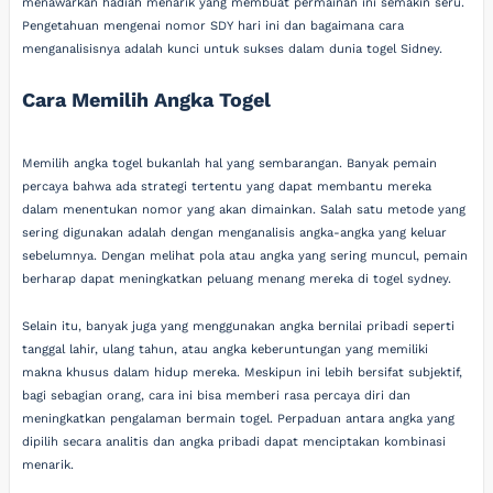
menawarkan hadiah menarik yang membuat permainan ini semakin seru.
Pengetahuan mengenai nomor SDY hari ini dan bagaimana cara
menganalisisnya adalah kunci untuk sukses dalam dunia togel Sidney.
Cara Memilih Angka Togel
Memilih angka togel bukanlah hal yang sembarangan. Banyak pemain
percaya bahwa ada strategi tertentu yang dapat membantu mereka
dalam menentukan nomor yang akan dimainkan. Salah satu metode yang
sering digunakan adalah dengan menganalisis angka-angka yang keluar
sebelumnya. Dengan melihat pola atau angka yang sering muncul, pemain
berharap dapat meningkatkan peluang menang mereka di togel sydney.
Selain itu, banyak juga yang menggunakan angka bernilai pribadi seperti
tanggal lahir, ulang tahun, atau angka keberuntungan yang memiliki
makna khusus dalam hidup mereka. Meskipun ini lebih bersifat subjektif,
bagi sebagian orang, cara ini bisa memberi rasa percaya diri dan
meningkatkan pengalaman bermain togel. Perpaduan antara angka yang
dipilih secara analitis dan angka pribadi dapat menciptakan kombinasi
menarik.