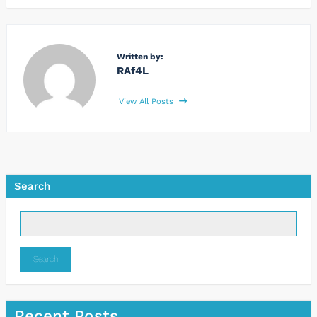
Written by:
RAf4L
View All Posts
Search
Search
Recent Posts