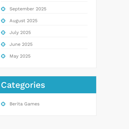
September 2025
August 2025
July 2025
June 2025
May 2025
Categories
Berita Games