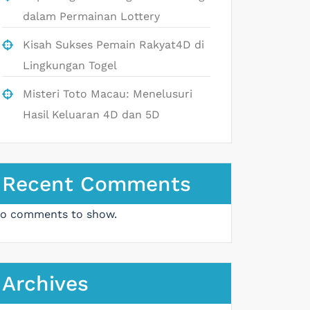
dalam Permainan Lottery
Kisah Sukses Pemain Rakyat4D di
Lingkungan Togel
Misteri Toto Macau: Menelusuri
Hasil Keluaran 4D dan 5D
Recent Comments
o comments to show.
Archives