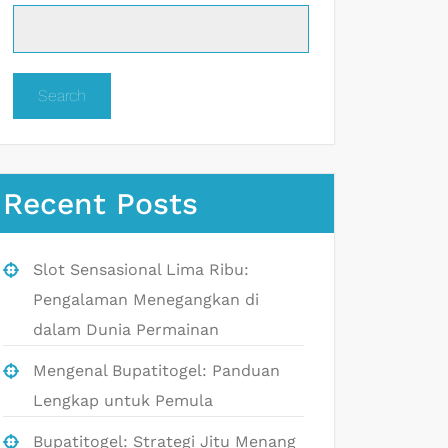
Search
Recent Posts
Slot Sensasional Lima Ribu:
Pengalaman Menegangkan di
dalam Dunia Permainan
Mengenal Bupatitogel: Panduan
Lengkap untuk Pemula
Bupatitogel: Strategi Jitu Menang