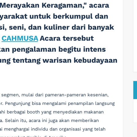
Merayakan Keragaman," acara
yarakat untuk berkumpul dan
, seni, dan kuliner dari banyak
.
CAHMUSA
Acara tersebut
an pengalaman begitu intens
ng tentang warisan kebudayaan
i segmen, mulai dari pameran-pameran kesenian,
er. Pengunjung bisa mengalami penampilan langsung
jahi berbagai booth yang menyediakan makanan
a. Selain itu, acara ini juga akan memberikan
 menghargai individu dan organisasi yang telah