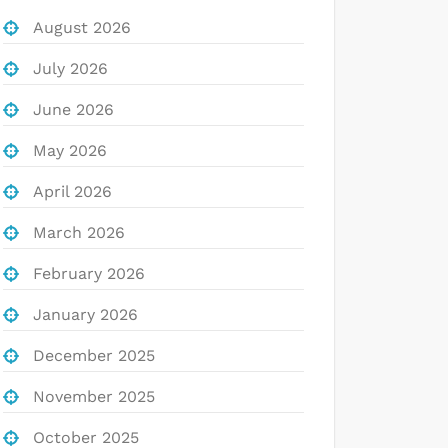
August 2026
July 2026
June 2026
May 2026
April 2026
March 2026
February 2026
January 2026
December 2025
November 2025
October 2025