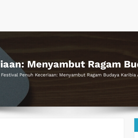
riaan: Menyambut Ragam Bu
»
Festival Penuh Keceriaan: Menyambut Ragam Budaya Karibia