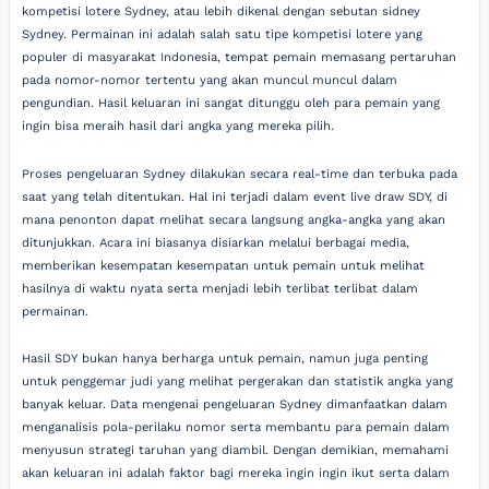
kompetisi lotere Sydney, atau lebih dikenal dengan sebutan sidney
Sydney. Permainan ini adalah salah satu tipe kompetisi lotere yang
populer di masyarakat Indonesia, tempat pemain memasang pertaruhan
pada nomor-nomor tertentu yang akan muncul muncul dalam
pengundian. Hasil keluaran ini sangat ditunggu oleh para pemain yang
ingin bisa meraih hasil dari angka yang mereka pilih.
Proses pengeluaran Sydney dilakukan secara real-time dan terbuka pada
saat yang telah ditentukan. Hal ini terjadi dalam event live draw SDY, di
mana penonton dapat melihat secara langsung angka-angka yang akan
ditunjukkan. Acara ini biasanya disiarkan melalui berbagai media,
memberikan kesempatan kesempatan untuk pemain untuk melihat
hasilnya di waktu nyata serta menjadi lebih terlibat terlibat dalam
permainan.
Hasil SDY bukan hanya berharga untuk pemain, namun juga penting
untuk penggemar judi yang melihat pergerakan dan statistik angka yang
banyak keluar. Data mengenai pengeluaran Sydney dimanfaatkan dalam
menganalisis pola-perilaku nomor serta membantu para pemain dalam
menyusun strategi taruhan yang diambil. Dengan demikian, memahami
akan keluaran ini adalah faktor bagi mereka ingin ingin ikut serta dalam