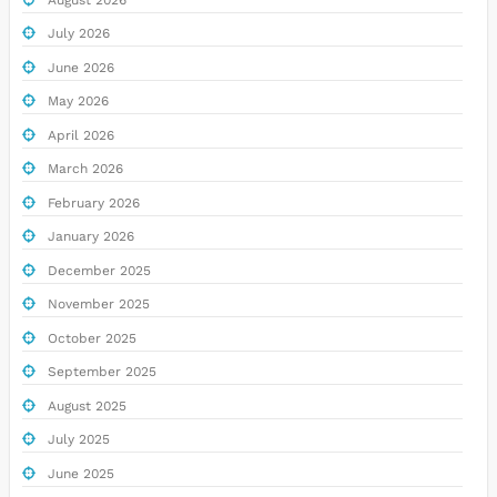
July 2026
June 2026
May 2026
April 2026
March 2026
February 2026
January 2026
December 2025
November 2025
October 2025
September 2025
August 2025
July 2025
June 2025