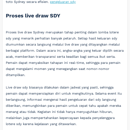
toto Sydney secara efisien.
pengeluaran sdy
Proses live draw SDY
Proses live draw Sydney merupakan tahap penting dalam lomba lotere
sdy yang menarik perhatian banyak petaruh. Setiap hasil keluaran sdy
diumumkan secara langsung melalui live draw yang ditayangkan melalui
berbagai platform. Dalam acara ini, angka-angka yang keluar dipilih secara
acak, memberikan transparansi serta keadilan bagi semua ikut serta.
Pemain dapat menyaksikan tahapan ini real-time, sehingga para pemain
dapat mengalami momen yang menegangkan saat nomor-nomor
ditampilkan.
Live draw sdy biasanya dilakukan dalam jadwal yang pasti, sehingga
pemain dapat mempersiapkan diri untuk mengikutinya. Selama event itu
berlangsung, informasi mengenai hasil pengeluaran dari sdy langsung
diberikan, memungkinkan para pemain untuk cepat tahu apakah mereka
menang atau tidak. Kegiatan ini tidak hanya menyuguhkan hiburan,
melainkan juga mempertahankan kepercayaan kepada penyelenggara
lotere sdy karena kejelasan yang ditawarkan.