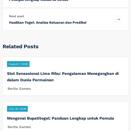
Next post
Hasilkan Togel: Analisa Keluaran dan Prediksi
Related Posts
August 7, 2026
Slot Sensasional Lima Ribu: Pengalaman Menegangkan di
dalam Dunia Permainan
Berita Games
July 30, 2026
Mengenal Bupatitogel: Panduan Lengkap untuk Pemula
Berita Games