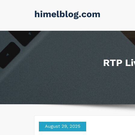
Skip
himelblog.com
to
content
RTP Li
August 29, 2025