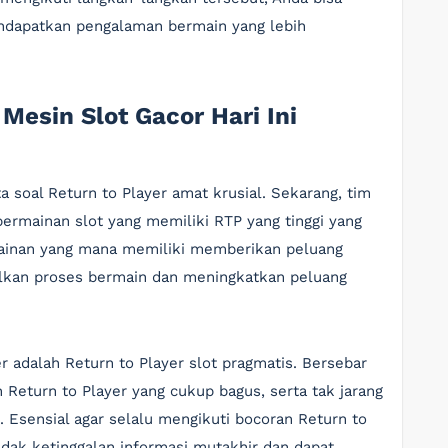
ndapatkan pengalaman bermain yang lebih
 Mesin Slot Gacor Hari Ini
 soal Return to Player amat krusial. Sekarang, tim
rmainan slot yang memiliki RTP yang tinggi yang
mainan yang mana memiliki memberikan peluang
lkan proses bermain dan meningkatkan peluang
r adalah Return to Player slot pragmatis. Bersebar
Return to Player yang cukup bagus, serta tak jarang
Esensial agar selalu mengikuti bocoran Return to
tidak ketinggalan informasi mutakhir dan dapat