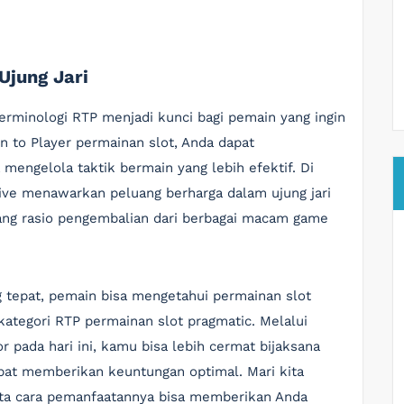
Ujung Jari
terminologi RTP menjadi kunci bagi pemain yang ingin
 to Player permainan slot, Anda dapat
ngelola taktik bermain yang lebih efektif. Di
 live menawarkan peluang berharga dalam ujung jari
ang rasio pengembalian dari berbagai macam game
ng tepat, pemain bisa mengetahui permainan slot
ategori RTP permainan slot pragmatic. Melalui
r pada hari ini, kamu bisa lebih cermat bijaksana
at memberikan keuntungan optimal. Mari kita
serta cara pemanfaatannya bisa memberikan Anda