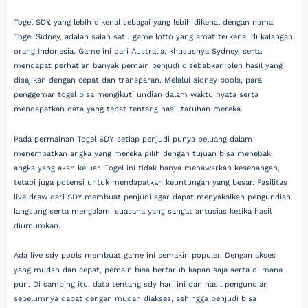
Togel SDY, yang lebih dikenal sebagai yang lebih dikenal dengan nama
Togel Sidney, adalah salah satu game lotto yang amat terkenal di kalangan
orang Indonesia. Game ini dari Australia, khususnya Sydney, serta
mendapat perhatian banyak pemain penjudi disebabkan oleh hasil yang
disajikan dengan cepat dan transparan. Melalui sidney pools, para
penggemar togel bisa mengikuti undian dalam waktu nyata serta
mendapatkan data yang tepat tentang hasil taruhan mereka.
Pada permainan Togel SDY, setiap penjudi punya peluang dalam
menempatkan angka yang mereka pilih dengan tujuan bisa menebak
angka yang akan keluar. Togel ini tidak hanya menawarkan kesenangan,
tetapi juga potensi untuk mendapatkan keuntungan yang besar. Fasilitas
live draw dari SDY membuat penjudi agar dapat menyaksikan pengundian
langsung serta mengalami suasana yang sangat antusias ketika hasil
diumumkan.
Ada live sdy pools membuat game ini semakin populer. Dengan akses
yang mudah dan cepat, pemain bisa bertaruh kapan saja serta di mana
pun. Di samping itu, data tentang sdy hari ini dan hasil pengundian
sebelumnya dapat dengan mudah diakses, sehingga penjudi bisa