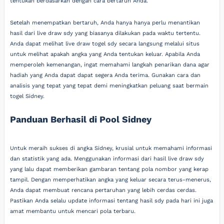
tentukan berdasarkan dengan cara bertaruh Anda.
Setelah menempatkan bertaruh, Anda hanya hanya perlu menantikan
hasil dari live draw sdy yang biasanya dilakukan pada waktu tertentu.
Anda dapat melihat live draw togel sdy secara langsung melalui situs
untuk melihat apakah angka yang Anda tentukan keluar. Apabila Anda
memperoleh kemenangan, ingat memahami langkah penarikan dana agar
hadiah yang Anda dapat dapat segera Anda terima. Gunakan cara dan
analisis yang tepat yang tepat demi meningkatkan peluang saat bermain
togel Sidney.
Panduan Berhasil di Pool Sidney
Untuk meraih sukses di angka Sidney, krusial untuk memahami informasi
dan statistik yang ada. Menggunakan informasi dari hasil live draw sdy
yang lalu dapat memberikan gambaran tentang pola nombor yang kerap
tampil. Dengan memperhatikan angka yang keluar secara terus-menerus,
Anda dapat membuat rencana pertaruhan yang lebih cerdas cerdas.
Pastikan Anda selalu update informasi tentang hasil sdy pada hari ini juga
amat membantu untuk mencari pola terbaru.