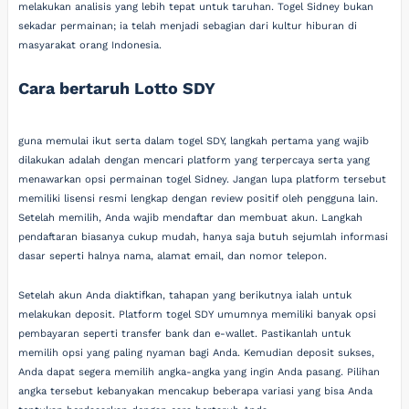
melakukan analisis yang lebih tepat untuk taruhan. Togel Sidney bukan
sekadar permainan; ia telah menjadi sebagian dari kultur hiburan di
masyarakat orang Indonesia.
Cara bertaruh Lotto SDY
guna memulai ikut serta dalam togel SDY, langkah pertama yang wajib
dilakukan adalah dengan mencari platform yang terpercaya serta yang
menawarkan opsi permainan togel Sidney. Jangan lupa platform tersebut
memiliki lisensi resmi lengkap dengan review positif oleh pengguna lain.
Setelah memilih, Anda wajib mendaftar dan membuat akun. Langkah
pendaftaran biasanya cukup mudah, hanya saja butuh sejumlah informasi
dasar seperti halnya nama, alamat email, dan nomor telepon.
Setelah akun Anda diaktifkan, tahapan yang berikutnya ialah untuk
melakukan deposit. Platform togel SDY umumnya memiliki banyak opsi
pembayaran seperti transfer bank dan e-wallet. Pastikanlah untuk
memilih opsi yang paling nyaman bagi Anda. Kemudian deposit sukses,
Anda dapat segera memilih angka-angka yang ingin Anda pasang. Pilihan
angka tersebut kebanyakan mencakup beberapa variasi yang bisa Anda