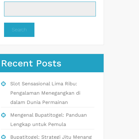
Search
Recent Posts
Slot Sensasional Lima Ribu:
Pengalaman Menegangkan di
dalam Dunia Permainan
Mengenal Bupatitogel: Panduan
Lengkap untuk Pemula
Bupatitogel: Strategi Jitu Menang