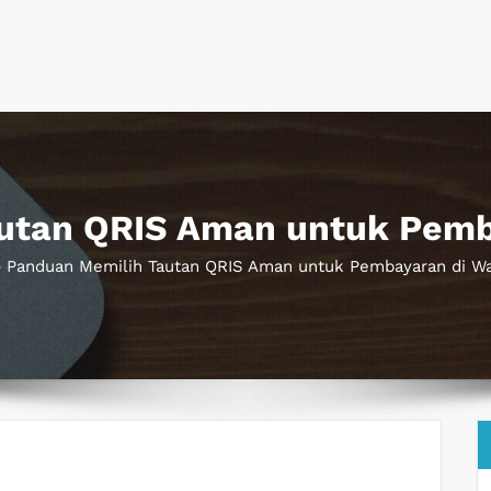
utan QRIS Aman untuk Pemb
»
Panduan Memilih Tautan QRIS Aman untuk Pembayaran di Wa