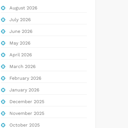
August 2026
July 2026
June 2026
May 2026
April 2026
March 2026
February 2026
January 2026
December 2025
November 2025
October 2025