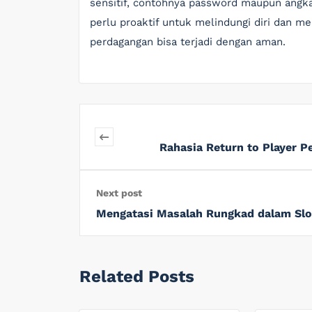
sensitif, contohnya password maupun angka 
perlu proaktif untuk melindungi diri dan m
perdagangan bisa terjadi dengan aman.
Rahasia Return to Player 
Next post
Mengatasi Masalah Rungkad dalam Sl
Related Posts