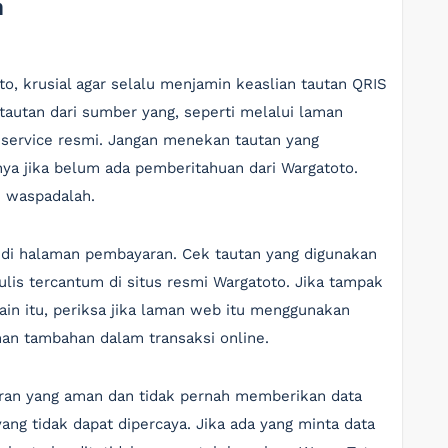
n
, krusial agar selalu menjamin keaslian tautan QRIS
autan dari sumber yang, seperti melalui laman
service resmi. Jangan menekan tautan yang
nya jika belum ada pemberitahuan dari Wargatoto.
di waspadalah.
 di halaman pembayaran. Cek tautan yang digunakan
ulis tercantum di situs resmi Wargatoto. Jika tampak
lain itu, periksa jika laman web itu menggunakan
n tambahan dalam transaksi online.
aran yang aman dan tidak pernah memberikan data
ang tidak dapat dipercaya. Jika ada yang minta data