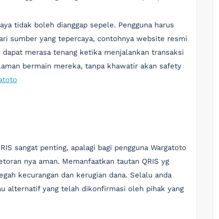
aya tidak boleh dianggap sepele. Pengguna harus
ari sumber yang tepercaya, contohnya website resmi
 dapat merasa tenang ketika menjalankan transaksi
laman bermain mereka, tanpa khawatir akan safety
atoto
IS sangat penting, apalagi bagi pengguna Wargatoto
setoran nya aman. Memanfaatkan tautan QRIS yg
egah kecurangan dan kerugian dana. Selalu anda
alternatif yang telah dikonfirmasi oleh pihak yang