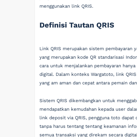
menggunakan link QRIS.
Definisi Tautan QRIS
Link QRIS merupakan sistem pembayaran ya
yang merupakan kode QR standarisasi Indon
cara untuk menjalankan pembayaran hanya 
digital. Dalam konteks Wargatoto, link QRIS
yang am aman dan cepat antara pemain dan 
Sistem QRIS dikembangkan untuk menggabu
mendapatkan kemudahan kepada user dalam
link deposit via QRIS, pengguna toto dap
tanpa harus tentang tentang keamanan in
semua transaksi yang direkam secara digital