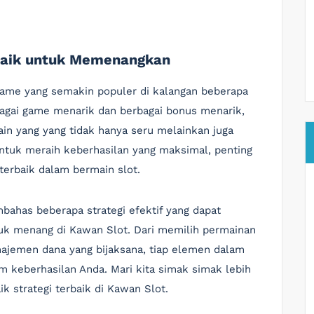
rbaik untuk Memenangkan
ame yang semakin populer di kalangan beberapa
agai game menarik dan berbagai bonus menarik,
 yang yang tidak hanya seru melainkan juga
ntuk meraih keberhasilan yang maksimal, penting
terbaik dalam bermain slot.
mbahas beberapa strategi efektif yang dapat
k menang di Kawan Slot. Dari memilih permainan
ajemen dana yang bijaksana, tiap elemen dalam
 keberhasilan Anda. Mari kita simak simak lebih
k strategi terbaik di Kawan Slot.