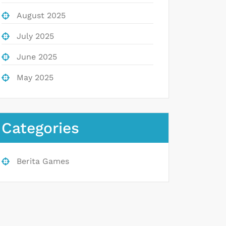
August 2025
July 2025
June 2025
May 2025
Categories
Berita Games