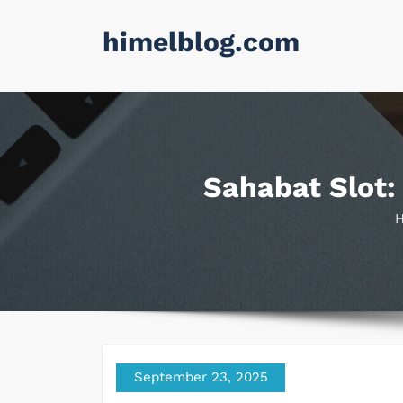
Skip
himelblog.com
to
content
Sahabat Slot:
September 23, 2025