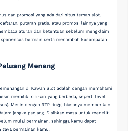
us dan promosi yang ada dari situs teman slot.
ftaran, putaran gratis, atau promosi lainnya yang
membaca aturan dan ketentuan sebelum mengklaim
 experiences bermain serta menambah kesempatan
 Peluang Menang
kemenangan di Kawan Slot adalah dengan memahami
sin memiliki ciri-ciri yang berbeda, seperti level
sus). Mesin dengan RTP tinggi biasanya memberikan
alam jangka panjang. Sisihkan masa untuk meneliti
ebelum mulai permainan, sehingga kamu dapat
n gaya permainan kamu.