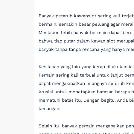
Banyak petaruh kawanslot sering kali ter
bermain, semakin besar peluang agar mera
Meskipun lebih banyak bermain dapat berda
bahwa tiap putar dalam kawan slot merupa
banyak tanpa tanpa rencana yang hanya me
Kesilapan yang lain yang kerap dilakukan i
Pemain sering kali terbuai untuk lanjut be
dapat mengakibatkan hilangnya seluruh ke
krusial untuk menetapkan batasan berapa b
mematuhi batas itu. Dengan begitu, Anda 
keuangan.
Selain itu, banyak pemain mengabaikan penti