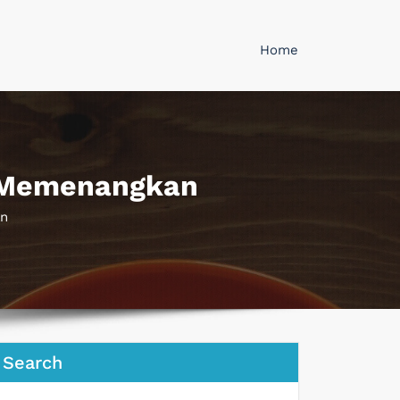
Home
uk Memenangkan
an
Search