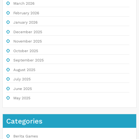
March 2026
February 2026
January 2026
December 2025
November 2025
October 2025
September 2025
August 2025
July 2025
June 2025
May 2025
Categories
Berita Games