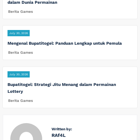
dalam Dunia Permainan
Berita Games
July 30, 2026
Mengenal Bupatitogel: Panduan Lengkap untuk Pemula
Berita Games
July 30, 2026
Bupatitogel: Strategi Jitu Menang dalam Permainan
Lottery
Berita Games
Written by:
RAf4L