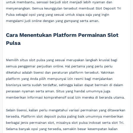
untuk membantu, sensasi berjudi slot menjadi lebih nyaman dan
menyenangkan. Semua keunggulan tersebut membuat Slot Deposit Tri
Pulsa sebagai opsi yang yang sesuai untuk siapa saja yang ingin
mengalami judi online dengan yang gampang serta aman.
Cara Menentukan Platform Permainan Slot
Pulsa
Memilih situs slot pulsa yang sesuai merupakan langkah krusial bagi
semua penggemar perjudian online. Hal pertama yang perlu perlu
diketahui adalah lisensi dan peraturan platform tersebut. Yakinkan
platform yang Anda pilih mempunyai izin resmi bagi menjalankan
bisnisnya serta sudah terdaftar, sehingga kalian dapat bermain di dalam
perasaan nyaman serta aman. Situs yang handal umumnya juga
memberikan informasi komprehensif soal izin mereka di beranda utama.
Selain lisensi, kalian perlu mengetahui variasi permainan yang ditawarkan
tersedia. Platform slot deposit pulsa paling baik umumnya memberikan
berbagai jenis permainan slot, misalnya slot pulsa indosat serta slot Tri.
Selama banyak opsi yang tersedia, semakin besar kesempatan kalian