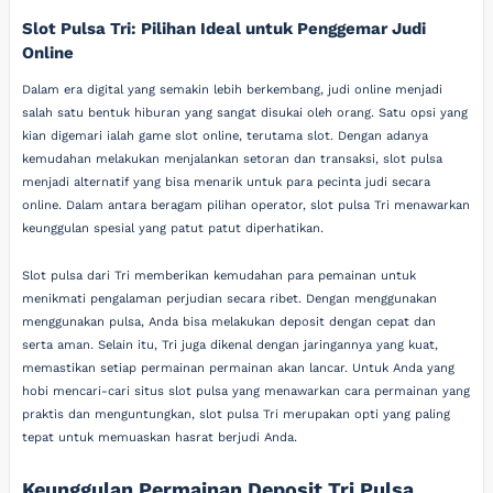
Slot Pulsa Tri: Pilihan Ideal untuk Penggemar Judi
Online
Dalam era digital yang semakin lebih berkembang, judi online menjadi
salah satu bentuk hiburan yang sangat disukai oleh orang. Satu opsi yang
kian digemari ialah game slot online, terutama slot. Dengan adanya
kemudahan melakukan menjalankan setoran dan transaksi, slot pulsa
menjadi alternatif yang bisa menarik untuk para pecinta judi secara
online. Dalam antara beragam pilihan operator, slot pulsa Tri menawarkan
keunggulan spesial yang patut patut diperhatikan.
Slot pulsa dari Tri memberikan kemudahan para pemainan untuk
menikmati pengalaman perjudian secara ribet. Dengan menggunakan
menggunakan pulsa, Anda bisa melakukan deposit dengan cepat dan
serta aman. Selain itu, Tri juga dikenal dengan jaringannya yang kuat,
memastikan setiap permainan permainan akan lancar. Untuk Anda yang
hobi mencari-cari situs slot pulsa yang menawarkan cara permainan yang
praktis dan menguntungkan, slot pulsa Tri merupakan opti yang paling
tepat untuk memuaskan hasrat berjudi Anda.
Keunggulan Permainan Deposit Tri Pulsa