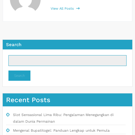
View All Posts
Search
Search
Recent Posts
Slot Sensasional Lima Ribu: Pengalaman Menegangkan di
dalam Dunia Permainan
Mengenal Bupatitogel: Panduan Lengkap untuk Pemula