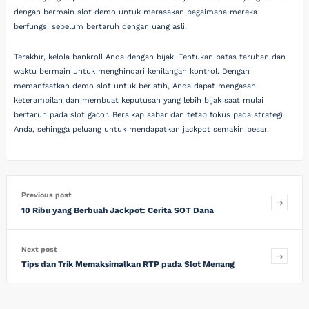
dengan bermain slot demo untuk merasakan bagaimana mereka
berfungsi sebelum bertaruh dengan uang asli.
Terakhir, kelola bankroll Anda dengan bijak. Tentukan batas taruhan dan
waktu bermain untuk menghindari kehilangan kontrol. Dengan
memanfaatkan demo slot untuk berlatih, Anda dapat mengasah
keterampilan dan membuat keputusan yang lebih bijak saat mulai
bertaruh pada slot gacor. Bersikap sabar dan tetap fokus pada strategi
Anda, sehingga peluang untuk mendapatkan jackpot semakin besar.
Previous post
10 Ribu yang Berbuah Jackpot: Cerita SOT Dana
Next post
Tips dan Trik Memaksimalkan RTP pada Slot Menang