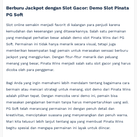
Berburu Jackpot dengan Slot Gacor: Demo Slot Pinata
PG Soft
Slot online semakin menjadi favorit di kalangan para penjudi karena
kemudahan dan kesenangan yang ditawarkannya. Salah satu permainan
yang mendapat perhatian besar adalah demo slot Pinata Wins dari PG
Soft. Permainan ini tidak hanya menarik secara visual, tetapi juga
memberikan kesempatan bagi pemain untuk merasakan sensasi berburu
jackpot yang menggiurkan. Dengan fitur-fitur menarik dan peluang
menang yang besar, Pinata Wins menjadi salah satu slot gacor yang harus
dicoba oleh para penggemar.
Bagi Anda yang ingin memahami lebih mendalam tentang bagaimana cara
bermain atau mencari strategi untuk menang, slot demo dari Pinata Wins
adalah pilihan tepat. Dengan mencoba versi demo ini, pemain bisa
merasakan pengalaman bermain tanpa harus mempertaruhkan uang asli.
PG Soft telah merancang permainan ini dengan penuh detail dan
kreativitas, menciptakan suasana yang menyenangkan dan penuh warna.
Mari kita telusuri lebih lanjut tentang apa yang membuat Pinata Wins
begitu spesial dan mengapa permainan ini layak untuk diincar.