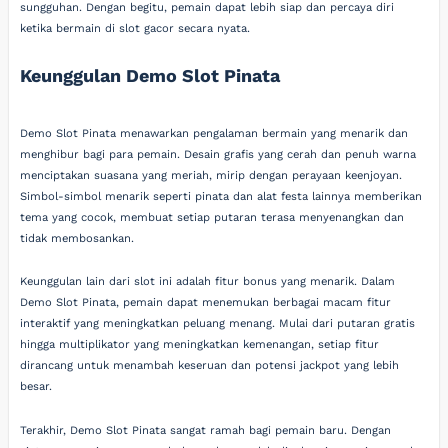
sungguhan. Dengan begitu, pemain dapat lebih siap dan percaya diri
ketika bermain di slot gacor secara nyata.
Keunggulan Demo Slot Pinata
Demo Slot Pinata menawarkan pengalaman bermain yang menarik dan
menghibur bagi para pemain. Desain grafis yang cerah dan penuh warna
menciptakan suasana yang meriah, mirip dengan perayaan keenjoyan.
Simbol-simbol menarik seperti pinata dan alat festa lainnya memberikan
tema yang cocok, membuat setiap putaran terasa menyenangkan dan
tidak membosankan.
Keunggulan lain dari slot ini adalah fitur bonus yang menarik. Dalam
Demo Slot Pinata, pemain dapat menemukan berbagai macam fitur
interaktif yang meningkatkan peluang menang. Mulai dari putaran gratis
hingga multiplikator yang meningkatkan kemenangan, setiap fitur
dirancang untuk menambah keseruan dan potensi jackpot yang lebih
besar.
Terakhir, Demo Slot Pinata sangat ramah bagi pemain baru. Dengan