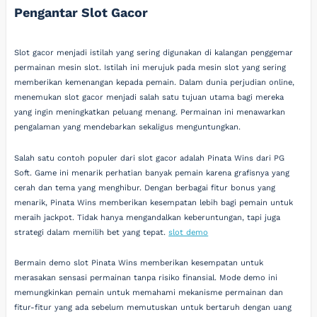
Pengantar Slot Gacor
Slot gacor menjadi istilah yang sering digunakan di kalangan penggemar
permainan mesin slot. Istilah ini merujuk pada mesin slot yang sering
memberikan kemenangan kepada pemain. Dalam dunia perjudian online,
menemukan slot gacor menjadi salah satu tujuan utama bagi mereka
yang ingin meningkatkan peluang menang. Permainan ini menawarkan
pengalaman yang mendebarkan sekaligus menguntungkan.
Salah satu contoh populer dari slot gacor adalah Pinata Wins dari PG
Soft. Game ini menarik perhatian banyak pemain karena grafisnya yang
cerah dan tema yang menghibur. Dengan berbagai fitur bonus yang
menarik, Pinata Wins memberikan kesempatan lebih bagi pemain untuk
meraih jackpot. Tidak hanya mengandalkan keberuntungan, tapi juga
strategi dalam memilih bet yang tepat.
slot demo
Bermain demo slot Pinata Wins memberikan kesempatan untuk
merasakan sensasi permainan tanpa risiko finansial. Mode demo ini
memungkinkan pemain untuk memahami mekanisme permainan dan
fitur-fitur yang ada sebelum memutuskan untuk bertaruh dengan uang