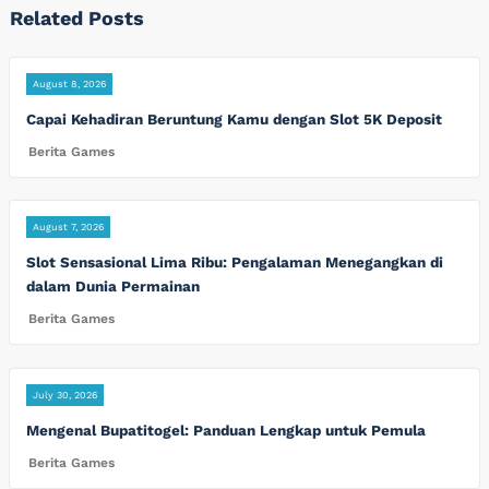
Related Posts
August 8, 2026
Capai Kehadiran Beruntung Kamu dengan Slot 5K Deposit
Berita Games
August 7, 2026
Slot Sensasional Lima Ribu: Pengalaman Menegangkan di
dalam Dunia Permainan
Berita Games
July 30, 2026
Mengenal Bupatitogel: Panduan Lengkap untuk Pemula
Berita Games