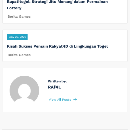
Bupatitogel: Strategi Jitu Menang dalam Permainan
Lottery
Berita Games
July 29, 2026
Kisah Sukses Pemain Rakyat4D di Lingkungan Togel
Berita Games
Written by:
RAf4L
View All Posts