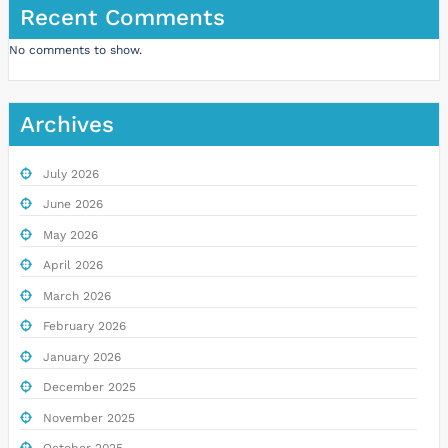
Recent Comments
No comments to show.
Archives
July 2026
June 2026
May 2026
April 2026
March 2026
February 2026
January 2026
December 2025
November 2025