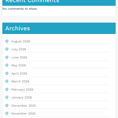
Recent Comments
No comments to show.
Archives
August 2026
July 2026
June 2026
May 2026
April 2026
March 2026
February 2026
January 2026
December 2025
November 2025