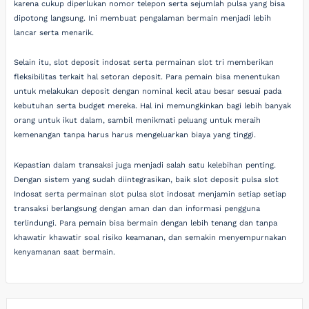
karena cukup diperlukan nomor telepon serta sejumlah pulsa yang bisa
dipotong langsung. Ini membuat pengalaman bermain menjadi lebih
lancar serta menarik.
Selain itu, slot deposit indosat serta permainan slot tri memberikan
fleksibilitas terkait hal setoran deposit. Para pemain bisa menentukan
untuk melakukan deposit dengan nominal kecil atau besar sesuai pada
kebutuhan serta budget mereka. Hal ini memungkinkan bagi lebih banyak
orang untuk ikut dalam, sambil menikmati peluang untuk meraih
kemenangan tanpa harus harus mengeluarkan biaya yang tinggi.
Kepastian dalam transaksi juga menjadi salah satu kelebihan penting.
Dengan sistem yang sudah diintegrasikan, baik slot deposit pulsa slot
Indosat serta permainan slot pulsa slot indosat menjamin setiap setiap
transaksi berlangsung dengan aman dan dan informasi pengguna
terlindungi. Para pemain bisa bermain dengan lebih tenang dan tanpa
khawatir khawatir soal risiko keamanan, dan semakin menyempurnakan
kenyamanan saat bermain.