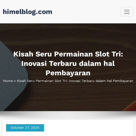
Skip
himelblog.com
to
content
Kisah Seru Permainan Slot Tri:
Inovasi Terbaru dalam hal
Pembayaran
Home
»
Kisah Seru Permainan Slot Tri: Inovasi Terbaru dalam hal Pembayaran
October 27, 2025