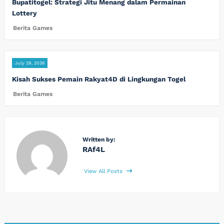
Bupatitogel: Strategi Jitu Menang dalam Permainan
Lottery
Berita Games
July 29, 2026
Kisah Sukses Pemain Rakyat4D di Lingkungan Togel
Berita Games
Written by:
RAf4L
View All Posts