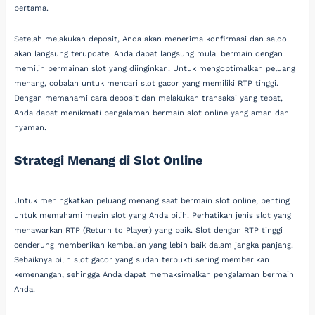
pertama.
Setelah melakukan deposit, Anda akan menerima konfirmasi dan saldo
akan langsung terupdate. Anda dapat langsung mulai bermain dengan
memilih permainan slot yang diinginkan. Untuk mengoptimalkan peluang
menang, cobalah untuk mencari slot gacor yang memiliki RTP tinggi.
Dengan memahami cara deposit dan melakukan transaksi yang tepat,
Anda dapat menikmati pengalaman bermain slot online yang aman dan
nyaman.
Strategi Menang di Slot Online
Untuk meningkatkan peluang menang saat bermain slot online, penting
untuk memahami mesin slot yang Anda pilih. Perhatikan jenis slot yang
menawarkan RTP (Return to Player) yang baik. Slot dengan RTP tinggi
cenderung memberikan kembalian yang lebih baik dalam jangka panjang.
Sebaiknya pilih slot gacor yang sudah terbukti sering memberikan
kemenangan, sehingga Anda dapat memaksimalkan pengalaman bermain
Anda.