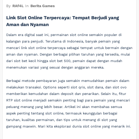
By
RAf4L
In
Berita Games
Link Slot Online Terpercaya: Tempat Berjudi yang
Aman dan Nyaman
Dalam era digital saat ini, permainan slot online semakin populer di
kalangan para penjudi. Terutama di Indonesia, banyak pemain yang
mencari link slot online terpercaya sebagai tempat untuk bermain dengan
aman dan nyaman. Dengan berbagai pilihan taruhan yang tersedia, mulai
dari slot bet kecil hingga slot bet 500, pemain dapat dengan mudah
menemukan variasi yang sesuai dengan anggaran mereka.
Berbagai metode pembayaran juga semakin memudahkan pemain dalam
melakukan transaksi. Options seperti slot qris, slot dana, dan slot ovo
memberikan kemudahan dalam deposit dan penarikan. Selain itu, fitur
RTP slot online menjadi semakin penting bagi para pemain yang mencari
peluang menang yang lebih besar. Artikel ini akan membahas semua
aspek penting tentang slot online, termasuk keunggulan berbagai
taruhan, kualitas permainan, dan tips untuk menang di slot yang
gampang maxwin. Mari kita eksplorasi dunia slot online yang menarik ini.