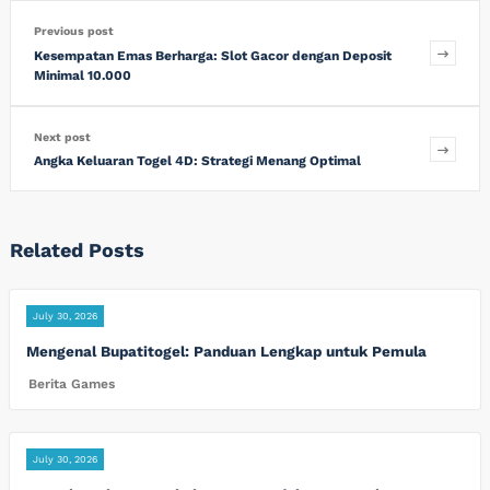
Previous post
Kesempatan Emas Berharga: Slot Gacor dengan Deposit
Minimal 10.000
Next post
Angka Keluaran Togel 4D: Strategi Menang Optimal
Related Posts
July 30, 2026
Mengenal Bupatitogel: Panduan Lengkap untuk Pemula
Berita Games
July 30, 2026