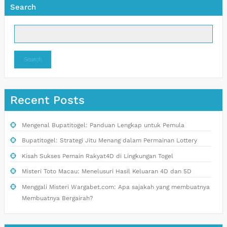
Search
Search
Recent Posts
Mengenal Bupatitogel: Panduan Lengkap untuk Pemula
Bupatitogel: Strategi Jitu Menang dalam Permainan Lottery
Kisah Sukses Pemain Rakyat4D di Lingkungan Togel
Misteri Toto Macau: Menelusuri Hasil Keluaran 4D dan 5D
Menggali Misteri Wargabet.com: Apa sajakah yang membuatnya
Membuatnya Bergairah?