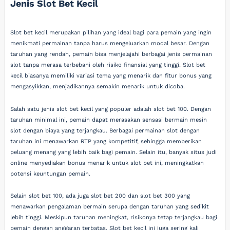
Jenis Slot Bet Kecil
Slot bet kecil merupakan pilihan yang ideal bagi para pemain yang ingin
menikmati permainan tanpa harus mengeluarkan modal besar. Dengan
taruhan yang rendah, pemain bisa menjelajahi berbagai jenis permainan
slot tanpa merasa terbebani oleh risiko finansial yang tinggi. Slot bet
kecil biasanya memiliki variasi tema yang menarik dan fitur bonus yang
mengasyikkan, menjadikannya semakin menarik untuk dicoba.
Salah satu jenis slot bet kecil yang populer adalah slot bet 100. Dengan
taruhan minimal ini, pemain dapat merasakan sensasi bermain mesin
slot dengan biaya yang terjangkau. Berbagai permainan slot dengan
taruhan ini menawarkan RTP yang kompetitif, sehingga memberikan
peluang menang yang lebih baik bagi pemain. Selain itu, banyak situs judi
online menyediakan bonus menarik untuk slot bet ini, meningkatkan
potensi keuntungan pemain.
Selain slot bet 100, ada juga slot bet 200 dan slot bet 300 yang
menawarkan pengalaman bermain serupa dengan taruhan yang sedikit
lebih tinggi. Meskipun taruhan meningkat, risikonya tetap terjangkau bagi
pemain dengan anggaran terbatas. Slot bet kecil ini juga sering kali