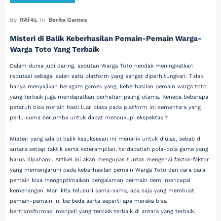
By
RAf4L
In
Berita Games
Misteri di Balik Keberhasilan Pemain-Pemain Warga-
Warga Toto Yang Terbaik
Dalam dunia judi daring, sebutan Warga Toto hendak meningkatkan
reputasi sebagai salah satu platform yang sangat diperhitungkan. Tidak
hanya menyajikan beragam games yang, keberhasilan pemain warga toto
yang terbaik juga mendapatkan perhatian paling utama. Kenapa beberapa
petaruh bisa meraih hasil luar biasa pada platform ini sementara yang
perlu cuma berlomba untuk dapat mencukupi ekspektasi?
Misteri yang ada di balik kesuksesan ini menarik untuk diulas, sebab di
antara setiap taktik serta keterampilan, terdapatlah pola-pola game yang
harus dipahami. Artikel ini akan mengupas tuntas mengenai faktor-faktor
yang memengaruhi pada keberhasilan pemain Warga Toto dan cara para
pemain bisa mengoptimalkan pengalaman bermain demi mencapai
kemenangan. Mari kita telusuri sama-sama, apa saja yang membuat
pemain-pemain ini berbeda serta seperti apa mereka bisa
bertransformasi menjadi yang terbaik terbaik di antara yang terbaik.