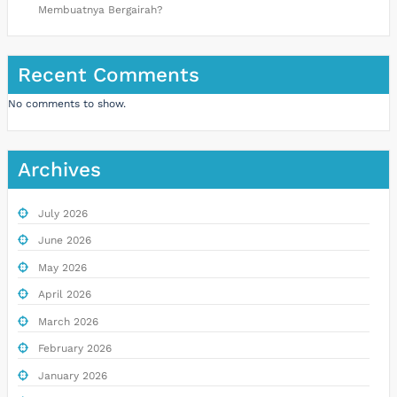
Membuatnya Bergairah?
Recent Comments
No comments to show.
Archives
July 2026
June 2026
May 2026
April 2026
March 2026
February 2026
January 2026