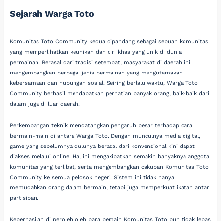
Sejarah Warga Toto
Komunitas Toto Community kedua dipandang sebagai sebuah komunitas
yang memperlihatkan keunikan dan ciri khas yang unik di dunia
permainan. Berasal dari tradisi setempat, masyarakat di daerah ini
mengembangkan berbagai jenis permainan yang mengutamakan
kebersamaan dan hubungan sosial. Seiring berlalu waktu, Warga Toto
Community berhasil mendapatkan perhatian banyak orang, baik-baik dari
dalam juga di luar daerah.
Perkembangan teknik mendatangkan pengaruh besar terhadap cara
bermain-main di antara Warga Toto. Dengan munculnya media digital,
game yang sebelumnya dulunya berasal dari konvensional kini dapat
diakses melalui online. Hal ini mengakibatkan semakin banyaknya anggota
komunitas yang terlibat, serta mengembangkan cakupan Komunitas Toto
Community ke semua pelosok negeri. Sistem ini tidak hanya
memudahkan orang dalam bermain, tetapi juga memperkuat ikatan antar
partisipan.
Keberhasilan di peroleh oleh para pemain Komunitas Toto pun tidak lepas