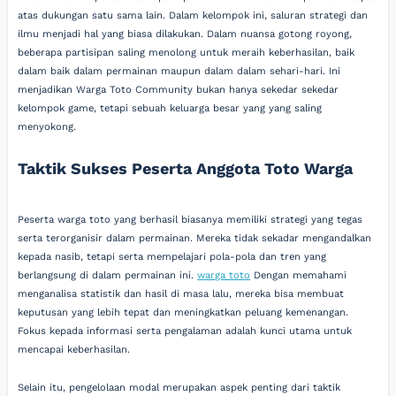
atas dukungan satu sama lain. Dalam kelompok ini, saluran strategi dan
ilmu menjadi hal yang biasa dilakukan. Dalam nuansa gotong royong,
beberapa partisipan saling menolong untuk meraih keberhasilan, baik
dalam baik dalam permainan maupun dalam dalam sehari-hari. Ini
menjadikan Warga Toto Community bukan hanya sekedar sekedar
kelompok game, tetapi sebuah keluarga besar yang yang saling
menyokong.
Taktik Sukses Peserta Anggota Toto Warga
Peserta warga toto yang berhasil biasanya memiliki strategi yang tegas
serta terorganisir dalam permainan. Mereka tidak sekadar mengandalkan
kepada nasib, tetapi serta mempelajari pola-pola dan tren yang
berlangsung di dalam permainan ini.
warga toto
Dengan memahami
menganalisa statistik dan hasil di masa lalu, mereka bisa membuat
keputusan yang lebih tepat dan meningkatkan peluang kemenangan.
Fokus kepada informasi serta pengalaman adalah kunci utama untuk
mencapai keberhasilan.
Selain itu, pengelolaan modal merupakan aspek penting dari taktik