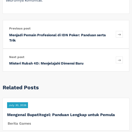
seluruhnya komunitas.
Previous post
Menjadi Pemain Profesional di IDN Poker: Panduan serta
Trik
Next post
Misteri Rubah 4D: Menjelajahi Dimensi Baru
Related Posts
July 30, 2026
Mengenal Bupatitogel: Panduan Lengkap untuk Pemula
Berita Games