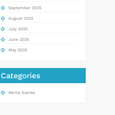
September 2025
August 2025
July 2025
June 2025
May 2025
Categories
Berita Games