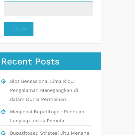
Search
Recent Posts
Slot Sensasional Lima Ribu:
Pengalaman Menegangkan di
dalam Dunia Permainan
Mengenal Bupatitogel: Panduan
Lengkap untuk Pemula
Bupatitogel: Strategi Jitu Menang