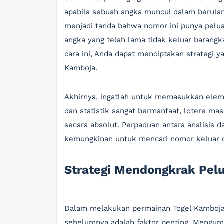
apabila sebuah angka muncul dalam berulang
menjadi tanda bahwa nomor ini punya peluan
angka yang telah lama tidak keluar barangk
cara ini, Anda dapat menciptakan strategi 
Kamboja.
Akhirnya, ingatlah untuk memasukkan eleme
dan statistik sangat bermanfaat, lotere mas
secara absolut. Perpaduan antara analisis 
kemungkinan untuk mencari nomor keluar 
Strategi Mendongkrak Pelu
Dalam melakukan permainan Togel Kamboja
sebelumnya adalah faktor penting. Mengum