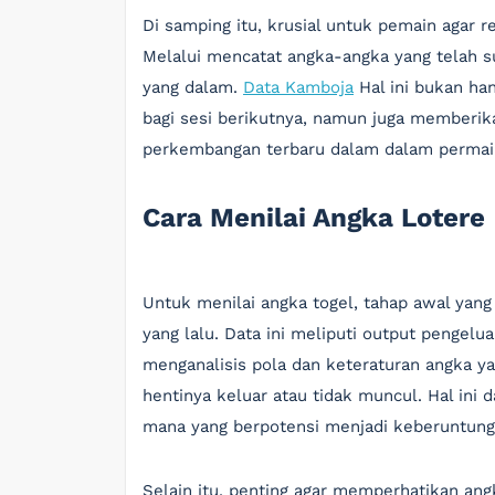
Di samping itu, krusial untuk pemain agar 
Melalui mencatat angka-angka yang telah s
yang dalam.
Data Kamboja
Hal ini bukan h
bagi sesi berikutnya, namun juga memberi
perkembangan terbaru dalam dalam permain
Cara Menilai Angka Lotere
Untuk menilai angka togel, tahap awal yang
yang lalu. Data ini meliputi output pengel
menganalisis pola dan keteraturan angka y
hentinya keluar atau tidak muncul. Hal in
mana yang berpotensi menjadi keberuntung
Selain itu, penting agar memperhatikan ang