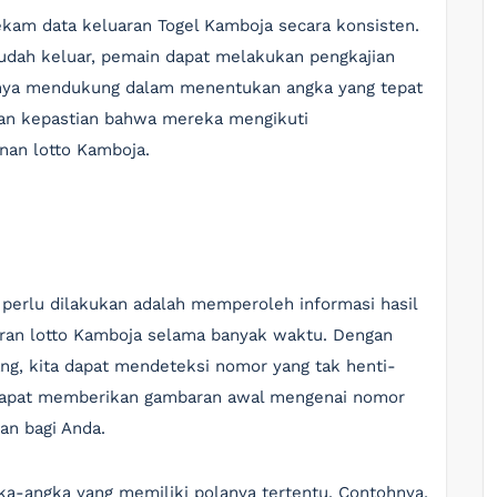
rekam data keluaran Togel Kamboja secara konsisten.
udah keluar, pemain dapat melakukan pengkajian
anya mendukung dalam menentukan angka yang tepat
kan kepastian bahwa mereka mengikuti
an lotto Kamboja.
 perlu dilakukan adalah memperoleh informasi hasil
uaran lotto Kamboja selama banyak waktu. Dengan
ang, kita dapat mendeteksi nomor yang tak henti-
i dapat memberikan gambaran awal mengenai nomor
an bagi Anda.
ka-angka yang memiliki polanya tertentu. Contohnya,