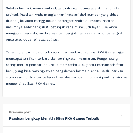
Setelah berhasil mendownload, langkah selanjutnya adalah menginstal
aplikasi. Pastikan Anda mengizinkan instalasi dari sumber yang tidak
dikenal jika Anda menggunakan perangkat Android. Proses instalasi
umumnya sederhana; ikuti petunjuk yang muncul di layar. Jika Anda
mengalami kendala, periksa kembali pengaturan keamanan di perangkat
Anda atau coba reinstall aplikasi.
Terakhir, jangan lupa untuk selalu memperbarui aplikasi PKV Games agar
mendapatkan fitur terbaru dan peningkatan keamanan. Pengembang
sering merilis pembaruan untuk memperbaiki bug atau menambah fitur
baru, yang bisa meningkatkan pengalaman bermain Anda. Selalu periksa
situs resmi untuk berita terkait pembaruan dan informasi penting lainnya
mengenai aplikasi PKV Games.
Previous post
Panduan Lengkap Memilih Situs PKV Games Terbaik