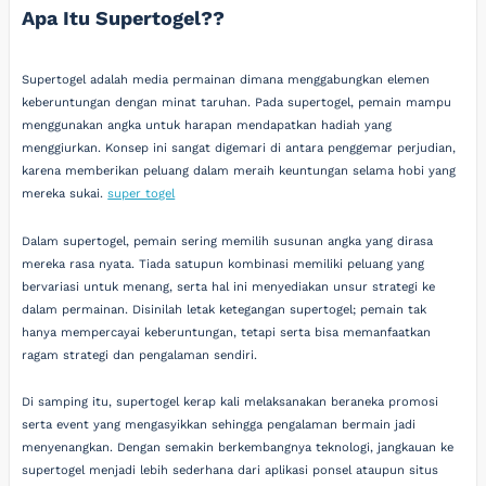
Apa Itu Supertogel??
Supertogel adalah media permainan dimana menggabungkan elemen
keberuntungan dengan minat taruhan. Pada supertogel, pemain mampu
menggunakan angka untuk harapan mendapatkan hadiah yang
menggiurkan. Konsep ini sangat digemari di antara penggemar perjudian,
karena memberikan peluang dalam meraih keuntungan selama hobi yang
mereka sukai.
super togel
Dalam supertogel, pemain sering memilih susunan angka yang dirasa
mereka rasa nyata. Tiada satupun kombinasi memiliki peluang yang
bervariasi untuk menang, serta hal ini menyediakan unsur strategi ke
dalam permainan. Disinilah letak ketegangan supertogel; pemain tak
hanya mempercayai keberuntungan, tetapi serta bisa memanfaatkan
ragam strategi dan pengalaman sendiri.
Di samping itu, supertogel kerap kali melaksanakan beraneka promosi
serta event yang mengasyikkan sehingga pengalaman bermain jadi
menyenangkan. Dengan semakin berkembangnya teknologi, jangkauan ke
supertogel menjadi lebih sederhana dari aplikasi ponsel ataupun situs