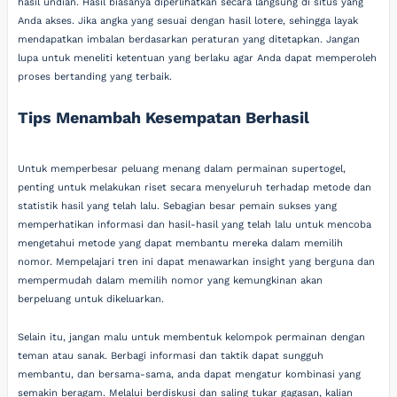
hasil undian. Hasil biasanya diperlihatkan secara langsung di situs yang
Anda akses. Jika angka yang sesuai dengan hasil lotere, sehingga layak
mendapatkan imbalan berdasarkan peraturan yang ditetapkan. Jangan
lupa untuk meneliti ketentuan yang berlaku agar Anda dapat memperoleh
proses bertanding yang terbaik.
Tips Menambah Kesempatan Berhasil
Untuk memperbesar peluang menang dalam permainan supertogel,
penting untuk melakukan riset secara menyeluruh terhadap metode dan
statistik hasil yang telah lalu. Sebagian besar pemain sukses yang
memperhatikan informasi dan hasil-hasil yang telah lalu untuk mencoba
mengetahui metode yang dapat membantu mereka dalam memilih
nomor. Mempelajari tren ini dapat menawarkan insight yang berguna dan
mempermudah dalam memilih nomor yang kemungkinan akan
berpeluang untuk dikeluarkan.
Selain itu, jangan malu untuk membentuk kelompok permainan dengan
teman atau sanak. Berbagi informasi dan taktik dapat sungguh
membantu, dan bersama-sama, anda dapat mengatur kombinasi yang
semakin beragam. Melalui berdiskusi dan saling tukar gagasan, kalian