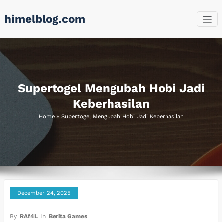
Skip
himelblog.com
to
content
Supertogel Mengubah Hobi Jadi
Keberhasilan
Home
»
Supertogel Mengubah Hobi Jadi Keberhasilan
December 24, 2025
By
RAf4L
In
Berita Games