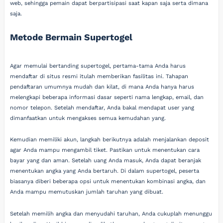
web, sehingga pemain dapat berpartisipasi saat kapan saja serta dimana
saja.
Metode Bermain Supertogel
Agar memulai bertanding supertogel, pertama-tama Anda harus
mendaftar di situs resmi itulah memberikan fasilitas ini. Tahapan
pendaftaran umumnya mudah dan kilat, di mana Anda hanya harus
melengkapi beberapa informasi dasar seperti nama lengkap, email, dan
nomor telepon. Setelah mendaftar, Anda bakal mendapat user yang
dimanfaatkan untuk mengakses semua kemudahan yang.
Kemudian memiliki akun, langkah berikutnya adalah menjalankan deposit
agar Anda mampu mengambil tiket. Pastikan untuk menentukan cara
bayar yang dan aman. Setelah uang Anda masuk, Anda dapat beranjak
menentukan angka yang Anda bertaruh. Di dalam supertogel, peserta
biasanya diberi beberapa opsi untuk menentukan kombinasi angka, dan
Anda mampu memutuskan jumlah taruhan yang dibuat.
Setelah memilih angka dan menyudahi taruhan, Anda cukuplah menunggu