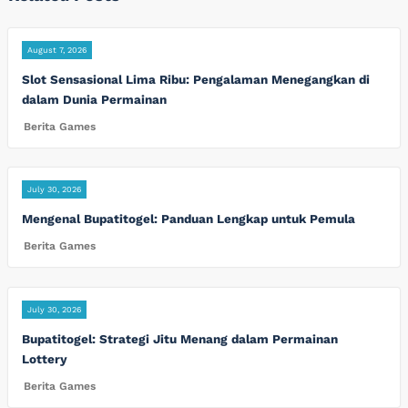
August 7, 2026
Slot Sensasional Lima Ribu: Pengalaman Menegangkan di
dalam Dunia Permainan
Berita Games
July 30, 2026
Mengenal Bupatitogel: Panduan Lengkap untuk Pemula
Berita Games
July 30, 2026
Bupatitogel: Strategi Jitu Menang dalam Permainan
Lottery
Berita Games