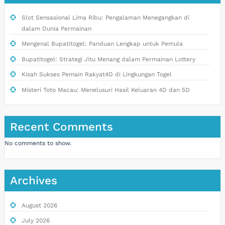
Slot Sensasional Lima Ribu: Pengalaman Menegangkan di
dalam Dunia Permainan
Mengenal Bupatitogel: Panduan Lengkap untuk Pemula
Bupatitogel: Strategi Jitu Menang dalam Permainan Lottery
Kisah Sukses Pemain Rakyat4D di Lingkungan Togel
Misteri Toto Macau: Menelusuri Hasil Keluaran 4D dan 5D
Recent Comments
No comments to show.
Archives
August 2026
July 2026