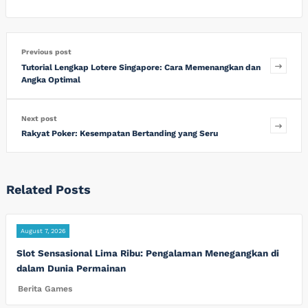
Previous post
Tutorial Lengkap Lotere Singapore: Cara Memenangkan dan
Angka Optimal
Next post
Rakyat Poker: Kesempatan Bertanding yang Seru
Related Posts
August 7, 2026
Slot Sensasional Lima Ribu: Pengalaman Menegangkan di
dalam Dunia Permainan
Berita Games