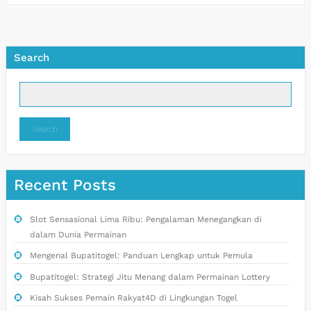
Search
Search
Recent Posts
Slot Sensasional Lima Ribu: Pengalaman Menegangkan di
dalam Dunia Permainan
Mengenal Bupatitogel: Panduan Lengkap untuk Pemula
Bupatitogel: Strategi Jitu Menang dalam Permainan Lottery
Kisah Sukses Pemain Rakyat4D di Lingkungan Togel