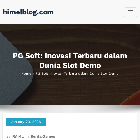
Skip
himelblog.com
to
content
PG Soft: Inovasi Terbaru dalam
Dunia Slot Demo
Home
»
PG Soft: Inovasi Terbaru dalam Dunia Slot Demo
January 20, 2026
By
RAf4L
In
Berita Games