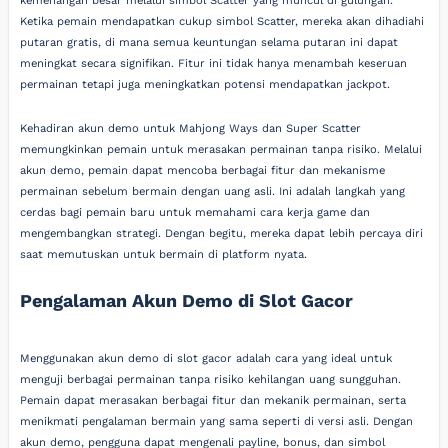
kemenangan besar melalui simbol Scatter yang muncul di gulungan.
Ketika pemain mendapatkan cukup simbol Scatter, mereka akan dihadiahi
putaran gratis, di mana semua keuntungan selama putaran ini dapat
meningkat secara signifikan. Fitur ini tidak hanya menambah keseruan
permainan tetapi juga meningkatkan potensi mendapatkan jackpot.
Kehadiran akun demo untuk Mahjong Ways dan Super Scatter
memungkinkan pemain untuk merasakan permainan tanpa risiko. Melalui
akun demo, pemain dapat mencoba berbagai fitur dan mekanisme
permainan sebelum bermain dengan uang asli. Ini adalah langkah yang
cerdas bagi pemain baru untuk memahami cara kerja game dan
mengembangkan strategi. Dengan begitu, mereka dapat lebih percaya diri
saat memutuskan untuk bermain di platform nyata.
Pengalaman Akun Demo di Slot Gacor
Menggunakan akun demo di slot gacor adalah cara yang ideal untuk
menguji berbagai permainan tanpa risiko kehilangan uang sungguhan.
Pemain dapat merasakan berbagai fitur dan mekanik permainan, serta
menikmati pengalaman bermain yang sama seperti di versi asli. Dengan
akun demo, pengguna dapat mengenali payline, bonus, dan simbol