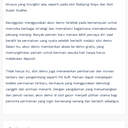
khusus yang mungkin ada, seperti pada slot Mahjong Ways dan Slot
Super Scatter.
Keunggulan menggunakan akun demo terletak pada kemampuan untuk
mencoba berbagai strategi dan memahami bagaimana memaksimalkan
peluang menang. Banyak pemain baru merasa lebih percaya diri saat
beralih ke permainan uang nyata setelah berlatih melalui slot demo.
Selain itu, akun demo memberikan akses ke demo gratis, yang
memungkinkan pemain untuk bermain sesuka hati tanpa harus
melakukan deposit.
Tidak hanya itu, slot demo juga menawarkan pembaruan dan inovasi
terbaru dari pengembang seperti PG Soft. Pemain dapat menjelajahi
koleksi permainan terbaru, termasuk yang menggunakan teknologi
canggih dan animasi menarik. Dengan pengalaman yang menyenangkan
dan penuh variasi, akun demo di slot gacor menjadi pilihan utama bagi
pencinta permainan yang ingin bersenang-senang dan berlatih sekaligus.