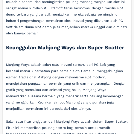
mudah dipahami dan meningkatkan peluang menang menjadikan slot ini
sangat menarik. Selain itu, PG Soft terus berinovasi dengan merilis slot
demo terbaru yang variatif, menjadikan mereka sebagai pemimpin di
industri pengembangan permainan slot. Inovasi yang dilakukan oleh PG
Soft dalam dunia slot demo jelas menjadikan mereka unggul dan diminati
oleh banyak pemain.
Keunggulan Mahjong Ways dan Super Scatter
Mahjong Ways adalah salah satu inovasi terbaru dari PG Soft yang
berhasil menarik perhatian para pemain slot. Game ini menggabungkan
elemen tradisional Mahjong dengan mekanisme slot modern,
menciptakan pengalaman bermain yang unik dan menyenangkan. Dengan
grafik yang memukau dan animasi yang halus, Mahjong Ways
menawarkan suasana bermain yang menarik serta peluang kemenangan
yang menggiurkan. Keunikan simbol Mahjong yang digunakan juga
menjadikan permainan ini berbeda dari slot lainnya.
Salah satu fitur unggulan dari Mahjong Ways adalah sistem Super Scatter.
Fitur ini memberikan peluang ekstra bagi pemain untuk meraih