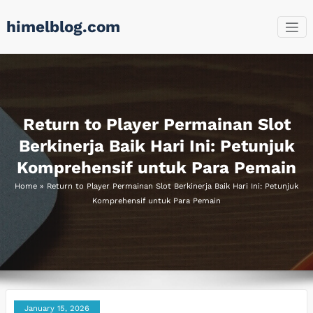
Skip
himelblog.com
to
content
Return to Player Permainan Slot
Berkinerja Baik Hari Ini: Petunjuk
Komprehensif untuk Para Pemain
Home
»
Return to Player Permainan Slot Berkinerja Baik Hari Ini: Petunjuk
Komprehensif untuk Para Pemain
January 15, 2026