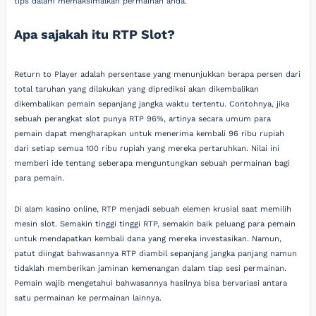
tips dalam memaksimalkan permainan anda.
Apa sajakah itu RTP Slot?
Return to Player adalah persentase yang menunjukkan berapa persen dari
total taruhan yang dilakukan yang diprediksi akan dikembalikan
dikembalikan pemain sepanjang jangka waktu tertentu. Contohnya, jika
sebuah perangkat slot punya RTP 96%, artinya secara umum para
pemain dapat mengharapkan untuk menerima kembali 96 ribu rupiah
dari setiap semua 100 ribu rupiah yang mereka pertaruhkan. Nilai ini
memberi ide tentang seberapa menguntungkan sebuah permainan bagi
para pemain.
Di alam kasino online, RTP menjadi sebuah elemen krusial saat memilih
mesin slot. Semakin tinggi tinggi RTP, semakin baik peluang para pemain
untuk mendapatkan kembali dana yang mereka investasikan. Namun,
patut diingat bahwasannya RTP diambil sepanjang jangka panjang namun
tidaklah memberikan jaminan kemenangan dalam tiap sesi permainan.
Pemain wajib mengetahui bahwasannya hasilnya bisa bervariasi antara
satu permainan ke permainan lainnya.