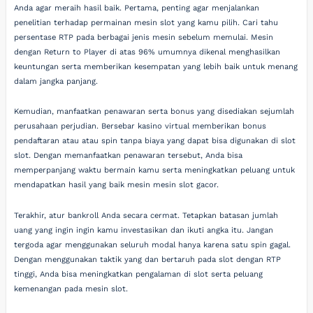
Anda agar meraih hasil baik. Pertama, penting agar menjalankan
penelitian terhadap permainan mesin slot yang kamu pilih. Cari tahu
persentase RTP pada berbagai jenis mesin sebelum memulai. Mesin
dengan Return to Player di atas 96% umumnya dikenal menghasilkan
keuntungan serta memberikan kesempatan yang lebih baik untuk menang
dalam jangka panjang.
Kemudian, manfaatkan penawaran serta bonus yang disediakan sejumlah
perusahaan perjudian. Bersebar kasino virtual memberikan bonus
pendaftaran atau atau spin tanpa biaya yang dapat bisa digunakan di slot
slot. Dengan memanfaatkan penawaran tersebut, Anda bisa
memperpanjang waktu bermain kamu serta meningkatkan peluang untuk
mendapatkan hasil yang baik mesin mesin slot gacor.
Terakhir, atur bankroll Anda secara cermat. Tetapkan batasan jumlah
uang yang ingin ingin kamu investasikan dan ikuti angka itu. Jangan
tergoda agar menggunakan seluruh modal hanya karena satu spin gagal.
Dengan menggunakan taktik yang dan bertaruh pada slot dengan RTP
tinggi, Anda bisa meningkatkan pengalaman di slot serta peluang
kemenangan pada mesin slot.