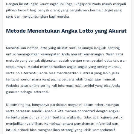
Dengan keuntungan keuntungan ini Togel Singapore Pools masih menjadi
pilihan favorit bagi banyak orang yang pengalaman bermain togel yang
seru dan menguntungkan bagi mereka.
Metode Menentukan Angka Lotto yang Akurat
Menentukan nomor lotto yang akurat merupakannya langkah penting
untuk meningkatkan kesempatan Anda meraih kemenangan. Salah satu
metode yang banyak digunakan adalah dengan mempelajari data keluaran
sebelumnya. Melalui memperhatikan angka-angka yang sering muncul
serta pola tertentu, Anda bisa mendapatkan ilustrasi yang lebih jelas
tentang nomor mana yang paling peluang lebih tinggi agar muncul.
Website lotto online sering kali informasi hasil terkini yang bisa Anda
gunakan sebagai referensi.
Di samping itu, banyaknya partisipan meyakini dalam keberuntungan
serta perasaan sendiri. Apabila kita merasa connected dengan angka
tertentu atau punya impian tentang angka itu, tidak ada ruginya untuk
menjadikannya pilihan. Kombinasi antara pemahaman informasi dan
intuisi pribadi bisa menghasilkan strategi yang lebih komprehensif.