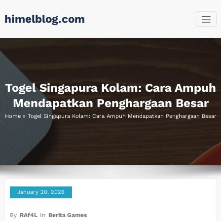
Skip
himelblog.com
to
content
Togel Singapura Kolam: Cara Ampuh
Mendapatkan Penghargaan Besar
Home
»
Togel Singapura Kolam: Cara Ampuh Mendapatkan Penghargaan Besar
January 20, 2026
By
RAf4L
In
Berita Games