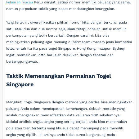
keluaran macau
Perlu diingat, setiap nomor memiliki peluang yang sama,
namun perpaduan taktik yang dapat mendatangkan keunggulan.
Yang terakhir, diversifikasikan pilihan nomor kita. Jangan terkunci pada
satu atau dua dan dua nomor saja, akan tetapi cobalah untuk memilih
perkumpulan yang lebih bervariasi. Dengan cara ini, kita bisa
meningkatkan peluang agar menang di bermacam-macam jenis kompetisi
lotto, entah itu itu pada togel Singapore, Hong Kong, maupun Sydney.
Ingat, memainkan lotto haruslah dilakukan dengan tepatan dan
bertanggungjawab.
Taktik Memenangkan Permainan Togel
Singapore
Mengikuti Togel Singapore dengan metode yang cerdas bisa meningkatkan
peluang Anda dalam mendapatkan kemenangan. Sebuah metode yang
adalah mengenakan memanfaatkan data keluaran SGP sebelumnya.
Melalui analisis angka-angka yang sering terjadi, anda bisa menemukan
pola atau tren tertentu yang khusus dapat menunjang pada memilih
angka yang dipilih. Ini artinya anda tidak cuma bergantung pada