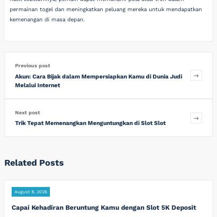
permainan togel dan meningkatkan peluang mereka untuk mendapatkan
kemenangan di masa depan.
Previous post
Akun: Cara Bijak dalam Mempersiapkan Kamu di Dunia Judi
Melalui Internet
Next post
Trik Tepat Memenangkan Menguntungkan di Slot Slot
Related Posts
August 8, 2026
Capai Kehadiran Beruntung Kamu dengan Slot 5K Deposit