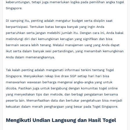
keberuntungan, tetapi juga memerlukan logika pada pemilihan angka togel
Singapore.
Di samping itu, penting adalah mengatur budget serta disiplin saat
berpartisipasi. Tentukan batas berapa banyak yang ingin Anda
pertaruhkan serta jangan melebihi jumlah itu. Dengan cara ini, Anda bakal
melindungi diri dari kemungkinan kerugian yang signifikan dan bisa
bermain secara lebih tenang. Melalui manajemen uang yang Anda dapat
ikut serta dalam banyak sesi pertandingan, yang menambah kemungkinan
Anda dalam memenangkannya.
Tak kalah penting adalah mengamati informasi terkini tentang Togel
Singapore. Menyaksikan rekap live draw SGP setiap hari hari bisa
menawarkan wawasan berharga mengenai angka-angka yang untuk
dicoba. Pastikan juga untuk bergabung dengan komunitas togel online
yang menyediakan tips dan metode, dan berbagi pengalaman bersama
peserta lain. Memanfaatkan data dan bertukar pengetahuan bisa menjadi
kekuatan dalam meraih penghargaan yang besar pada Togel Singapore.
Mengikuti Undian Langsung dan Hasil Togel