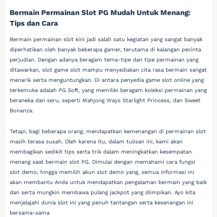
Bermain Permainan Slot PG Mudah Untuk Menang:
Tips dan Cara
Bermain permainan slot kini jadi salah satu kegiatan yang sangat banyak
diperhatikan oleh banyak beberapa gamer, terutama di kalangan pecinta
perjudian. Dengan adanya beragam tema-tipe dan tipe permainan yang
ditawarkan, slot game slot mampu menyediakan cita rasa bermain sangat
menarik serta menguntungkan. Di antara penyedia game slot online yang
terkemuka adalah PG Soft, yang memiliki beragam koleksi permainan yang
beraneka dan seru, seperti Mahjong Ways Starlight Princess, dan Sweet
Bonanza.
Tetapi, bagi beberapa orang, mendapatkan kemenangan di permainan slot
masih terasa susah. Oleh karena itu, dalam tulisan ini, kami akan
membagikan sedikit tips serta trik dalam meningkatkan kesempatan
menang saat bermain slot PG. Dimulai dengan memahami cara fungsi
slot demo, hingga memilih akun slot demo yang, semua informasi ini
akan membantu Anda untuk mendapatkan pengalaman bermain yang baik
dan serta mungkin membawa pulang jackpot yang diimpikan. Ayo kita
menjelajahi dunia slot ini yang penuh tantangan serta kesenangan ini
bersama-sama