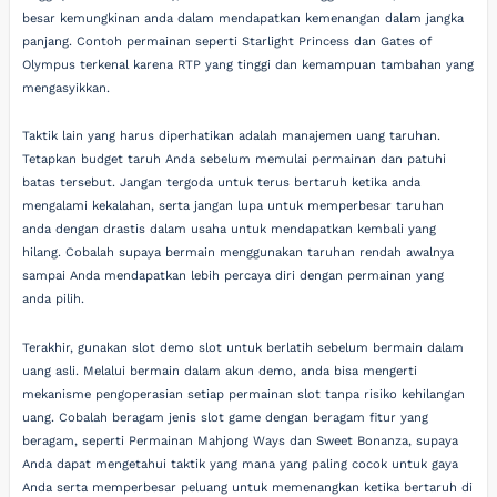
besar kemungkinan anda dalam mendapatkan kemenangan dalam jangka
panjang. Contoh permainan seperti Starlight Princess dan Gates of
Olympus terkenal karena RTP yang tinggi dan kemampuan tambahan yang
mengasyikkan.
Taktik lain yang harus diperhatikan adalah manajemen uang taruhan.
Tetapkan budget taruh Anda sebelum memulai permainan dan patuhi
batas tersebut. Jangan tergoda untuk terus bertaruh ketika anda
mengalami kekalahan, serta jangan lupa untuk memperbesar taruhan
anda dengan drastis dalam usaha untuk mendapatkan kembali yang
hilang. Cobalah supaya bermain menggunakan taruhan rendah awalnya
sampai Anda mendapatkan lebih percaya diri dengan permainan yang
anda pilih.
Terakhir, gunakan slot demo slot untuk berlatih sebelum bermain dalam
uang asli. Melalui bermain dalam akun demo, anda bisa mengerti
mekanisme pengoperasian setiap permainan slot tanpa risiko kehilangan
uang. Cobalah beragam jenis slot game dengan beragam fitur yang
beragam, seperti Permainan Mahjong Ways dan Sweet Bonanza, supaya
Anda dapat mengetahui taktik yang mana yang paling cocok untuk gaya
Anda serta memperbesar peluang untuk memenangkan ketika bertaruh di