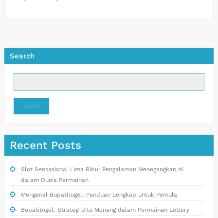
Search
Search
Recent Posts
Slot Sensasional Lima Ribu: Pengalaman Menegangkan di
dalam Dunia Permainan
Mengenal Bupatitogel: Panduan Lengkap untuk Pemula
Bupatitogel: Strategi Jitu Menang dalam Permainan Lottery