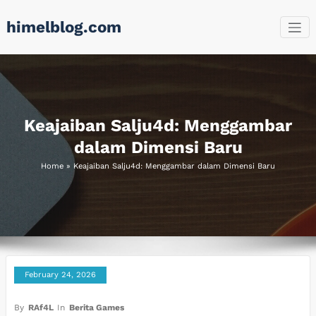
Skip
himelblog.com
to
content
Keajaiban Salju4d: Menggambar
dalam Dimensi Baru
Home
»
Keajaiban Salju4d: Menggambar dalam Dimensi Baru
February 24, 2026
By
RAf4L
In
Berita Games