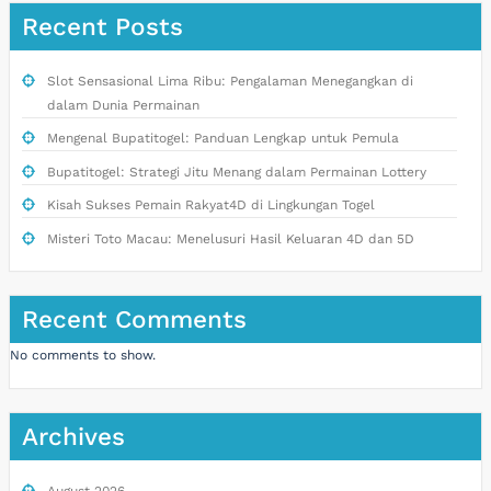
Recent Posts
Slot Sensasional Lima Ribu: Pengalaman Menegangkan di
dalam Dunia Permainan
Mengenal Bupatitogel: Panduan Lengkap untuk Pemula
Bupatitogel: Strategi Jitu Menang dalam Permainan Lottery
Kisah Sukses Pemain Rakyat4D di Lingkungan Togel
Misteri Toto Macau: Menelusuri Hasil Keluaran 4D dan 5D
Recent Comments
No comments to show.
Archives
August 2026