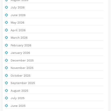
July 2026
June 2026
May 2026
April 2026
March 2026
February 2026
January 2026
December 2025
November 2025
October 2025
September 2025
August 2025
July 2025
June 2025