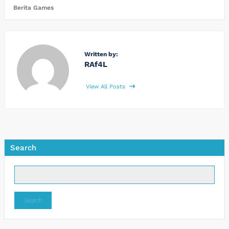
Berita Games
Written by:
RAf4L
View All Posts
Search
Search