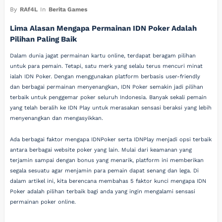
By
RAf4L
In
Berita Games
Lima Alasan Mengapa Permainan IDN Poker Adalah
Pilihan Paling Baik
Dalam dunia jagat permainan kartu online, terdapat beragam pilihan
untuk para pemain. Tetapi, satu merk yang selalu terus mencuri minat
ialah IDN Poker. Dengan menggunakan platform berbasis user-friendly
dan berbagai permainan menyenangkan, IDN Poker semakin jadi pilihan
terbaik untuk penggemar poker seluruh Indonesia. Banyak sekali pemain
yang telah beralih ke IDN Play untuk merasakan sensasi beraksi yang lebih
menyenangkan dan mengasyikkan.
Ada berbagai faktor mengapa IDNPoker serta IDNPlay menjadi opsi terbaik
antara berbagai website poker yang lain. Mulai dari keamanan yang
terjamin sampai dengan bonus yang menarik, platform ini memberikan
segala sesuatu agar menjamin para pemain dapat senang dan lega. Di
dalam artikel ini, kita berencana membahas 5 faktor kunci mengapa IDN
Poker adalah pilihan terbaik bagi anda yang ingin mengalami sensasi
permainan poker online.