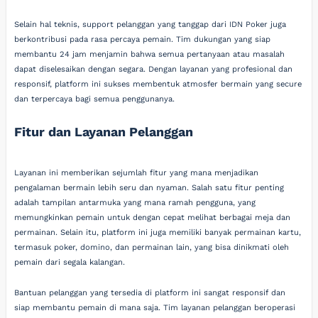
Selain hal teknis, support pelanggan yang tanggap dari IDN Poker juga
berkontribusi pada rasa percaya pemain. Tim dukungan yang siap
membantu 24 jam menjamin bahwa semua pertanyaan atau masalah
dapat diselesaikan dengan segara. Dengan layanan yang profesional dan
responsif, platform ini sukses membentuk atmosfer bermain yang secure
dan terpercaya bagi semua penggunanya.
Fitur dan Layanan Pelanggan
Layanan ini memberikan sejumlah fitur yang mana menjadikan
pengalaman bermain lebih seru dan nyaman. Salah satu fitur penting
adalah tampilan antarmuka yang mana ramah pengguna, yang
memungkinkan pemain untuk dengan cepat melihat berbagai meja dan
permainan. Selain itu, platform ini juga memiliki banyak permainan kartu,
termasuk poker, domino, dan permainan lain, yang bisa dinikmati oleh
pemain dari segala kalangan.
Bantuan pelanggan yang tersedia di platform ini sangat responsif dan
siap membantu pemain di mana saja. Tim layanan pelanggan beroperasi