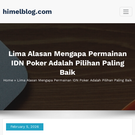
Skip
himelblog.com
to
content
Lima Alasan Mengapa Permainan
IDN Poker Adalah Pilihan Paling
Baik
Home
»
Lima Alasan Mengapa Permainan IDN Poker Adalah Pilihan Paling Baik
February 5, 2026