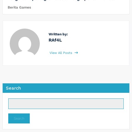
Berita Games
Written by:
RAf4L
View All Posts
Search
Search