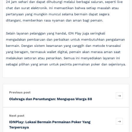
24 jam sehari dan dapat dihubungi melalui berbagai saluran, seperti live
chat dan surat elektronik. Ini memastikan bahwa setiap masalah atau
pertanyaan yang mungkin muncul selama bermain dapat segera
ditangani, memberikan rasa nyaman dan aman bagi pemain.
Selain layanan pelanggan yang handal, IDN Play juga seringkali
mengadakan pembaruan dan perbaikan untuk membutuhkan pengalaman
bermain. Dengan sistem keamanan yang canggih dan metode transaksi
yang beragam, termasuk wallet digital, pemain akan merasa aman saat
melakukan setoran atau penarikan. Semua ini menyediakan layanan ini
sebagai pilihan yang aman untuk pecinta permainan poker dan sejenisnya.
Previous post
Olahraga dan Peruntungan: Mengupas Warga 88
Next post
IDNPlay: Lokasi Bermain Permainan Poker Yang
Terpercaya