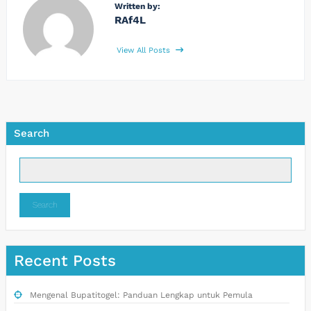
Written by:
RAf4L
View All Posts
Search
Search
Recent Posts
Mengenal Bupatitogel: Panduan Lengkap untuk Pemula