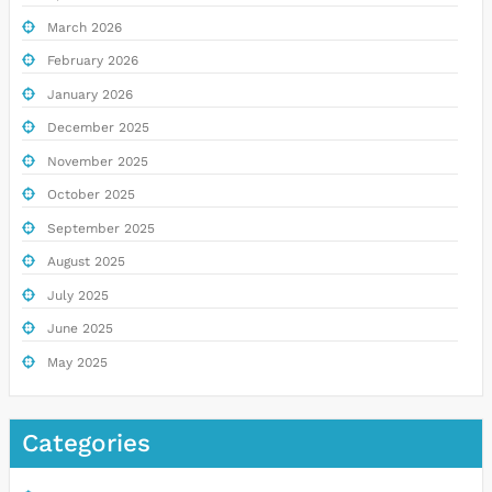
March 2026
February 2026
January 2026
December 2025
November 2025
October 2025
September 2025
August 2025
July 2025
June 2025
May 2025
Categories