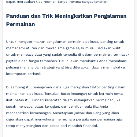
dapat merasakan tiap momen tanpa merasa sangat tekanan.
Panduan dan Trik Meningkatkan Pengalaman
Permainan
Untuk mengoptimalkan pengalaman bermain slot kuda, penting untuk
memahami aturan dan mekanisme game sejak mulai. Sediakan waktu
untuk membaca data yang sudah tersedia di dalam permainan, termasuk
paytable dan fungsi tambahan. Hal ini akan membantu Anda memahami
peluang menang dan strategi yang bisa diterapkan dalam meningkatkan
kesempatan berhasil.
Di samping itu, manajemen dana juga merupakan faktor penting dalam
memainkan slot kuda. Tentukan batas keuangan untuk bermain serta
ikuti batas itu. Hindari keberatan dalam melanjutkan permainan jika
sudah mencapai batas kerugian, dan demikian pula jika Anda
mendapatkan kemenangan. Menetapkan jadwal dan uang yang akan
digunakan dapat menyokong memelihara pengalaman permainan agar
tetap menyenangkan dan bebas dari masalah finansial.