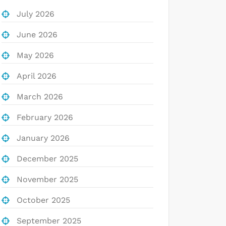
July 2026
June 2026
May 2026
April 2026
March 2026
February 2026
January 2026
December 2025
November 2025
October 2025
September 2025