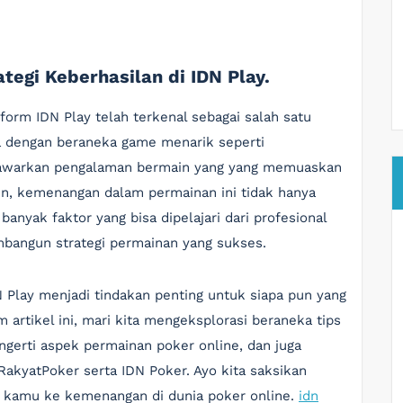
ategi Keberhasilan di IDN Play.
form IDN Play telah terkenal sebagai salah satu
ma dengan beraneka game menarik seperti
enawarkan pengalaman bermain yang yang memuaskan
un, kemenangan dalam permainan ini tidak hanya
banyak faktor yang bisa dipelajari dari profesional
bangun strategi permainan yang sukses.
N Play menjadi tindakan penting untuk siapa pun yang
artikel ini, mari kita mengeksplorasi beraneka tips
gerti aspek permainan poker online, dan juga
akyatPoker serta IDN Poker. Ayo kita saksikan
kamu ke kemenangan di dunia poker online.
idn