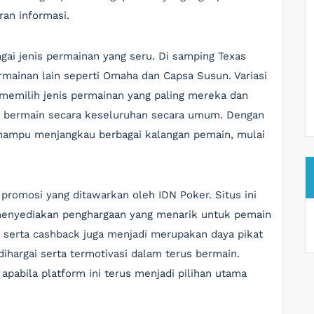
ran informasi.
gai jenis permainan yang seru. Di samping Texas
mainan lain seperti Omaha dan Capsa Susun. Variasi
emilih jenis permainan yang paling mereka dan
i bermain secara keseluruhan secara umum. Dengan
 mampu menjangkau berbagai kalangan pemain, mulai
 promosi yang ditawarkan oleh IDN Poker. Situs ini
menyediakan penghargaan yang menarik untuk pemain
it serta cashback juga menjadi merupakan daya pikat
ihargai serta termotivasi dalam terus bermain.
abila platform ini terus menjadi pilihan utama