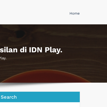
Home
ilan di IDN Play.
lay.
Search