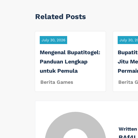
Related Posts
July 30, 2026
July 30, 2
Mengenal Bupatitogel:
Bupatit
Panduan Lengkap
Jitu M
untuk Pemula
Permai
Berita Games
Berita 
Written
RAf4L