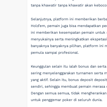
tanpa khawatir tanpa khawatir akan keboco
Selanjutnya, platform ini memberikan berba
Hold’em, pemain juga bisa mendapatkan per
ini memberikan kesempatan pemain untuk m
menyukainya serta meningkatkan ekspetas
banyaknya banyaknya pilihan, platform ini
pemula sampai profesional.
Keunggulan selain itu ialah bonus dan serta
sering menyelenggarakan turnamen serta 
yang aktif. Selain itu, bonus deposit depos
sendiri, sehingga membuat pemain merasa d
Dengan semua semua, tidak mengherankan ap
untuk penggemar poker di seluruh dunia.