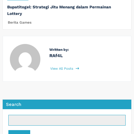
Bupatitogel: Strategi Jitu Menang dalam Permainan
Lottery
Berita Games
Written by:
RAf4L
View All Posts
Search