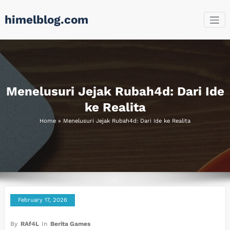
Skip
himelblog.com
to
content
Menelusuri Jejak Rubah4d: Dari Ide
ke Realita
Home
»
Menelusuri Jejak Rubah4d: Dari Ide ke Realita
February 17, 2026
By
RAf4L
In
Berita Games