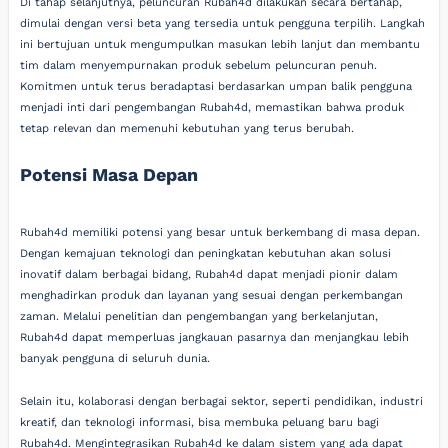
Di tahap selanjutnya, peluncuran Rubah4d dilakukan secara bertahap,
dimulai dengan versi beta yang tersedia untuk pengguna terpilih. Langkah
ini bertujuan untuk mengumpulkan masukan lebih lanjut dan membantu
tim dalam menyempurnakan produk sebelum peluncuran penuh.
Komitmen untuk terus beradaptasi berdasarkan umpan balik pengguna
menjadi inti dari pengembangan Rubah4d, memastikan bahwa produk
tetap relevan dan memenuhi kebutuhan yang terus berubah.
Potensi Masa Depan
Rubah4d memiliki potensi yang besar untuk berkembang di masa depan.
Dengan kemajuan teknologi dan peningkatan kebutuhan akan solusi
inovatif dalam berbagai bidang, Rubah4d dapat menjadi pionir dalam
menghadirkan produk dan layanan yang sesuai dengan perkembangan
zaman. Melalui penelitian dan pengembangan yang berkelanjutan,
Rubah4d dapat memperluas jangkauan pasarnya dan menjangkau lebih
banyak pengguna di seluruh dunia.
Selain itu, kolaborasi dengan berbagai sektor, seperti pendidikan, industri
kreatif, dan teknologi informasi, bisa membuka peluang baru bagi
Rubah4d. Mengintegrasikan Rubah4d ke dalam sistem yang ada dapat