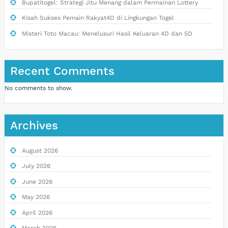
Bupatitogel: Strategi Jitu Menang dalam Permainan Lottery
Kisah Sukses Pemain Rakyat4D di Lingkungan Togel
Misteri Toto Macau: Menelusuri Hasil Keluaran 4D dan 5D
Recent Comments
No comments to show.
Archives
August 2026
July 2026
June 2026
May 2026
April 2026