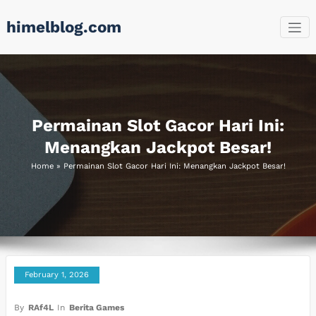
Skip
himelblog.com
to
content
Permainan Slot Gacor Hari Ini:
Menangkan Jackpot Besar!
Home
»
Permainan Slot Gacor Hari Ini: Menangkan Jackpot Besar!
February 1, 2026
By
RAf4L
In
Berita Games