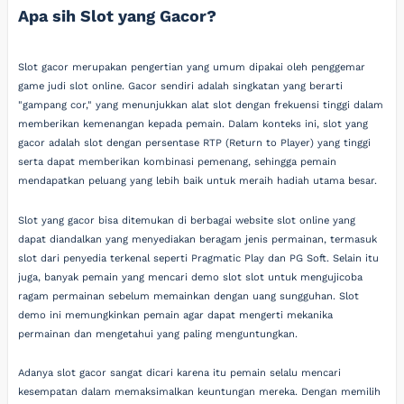
Apa sih Slot yang Gacor?
Slot gacor merupakan pengertian yang umum dipakai oleh penggemar
game judi slot online. Gacor sendiri adalah singkatan yang berarti
"gampang cor," yang menunjukkan alat slot dengan frekuensi tinggi dalam
memberikan kemenangan kepada pemain. Dalam konteks ini, slot yang
gacor adalah slot dengan persentase RTP (Return to Player) yang tinggi
serta dapat memberikan kombinasi pemenang, sehingga pemain
mendapatkan peluang yang lebih baik untuk meraih hadiah utama besar.
Slot yang gacor bisa ditemukan di berbagai website slot online yang
dapat diandalkan yang menyediakan beragam jenis permainan, termasuk
slot dari penyedia terkenal seperti Pragmatic Play dan PG Soft. Selain itu
juga, banyak pemain yang mencari demo slot slot untuk mengujicoba
ragam permainan sebelum memainkan dengan uang sungguhan. Slot
demo ini memungkinkan pemain agar dapat mengerti mekanika
permainan dan mengetahui yang paling menguntungkan.
Adanya slot gacor sangat dicari karena itu pemain selalu mencari
kesempatan dalam memaksimalkan keuntungan mereka. Dengan memilih