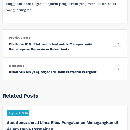
tanggapan positif agar menjamin pengalaman yang memuaskan serta
menguntungkan.
Previous post
Platform IDN: Platform Ideal untuk Memperbaiki
Kemampuan Permainan Poker Anda
Next post
Kisah Sukses yang terjadi di Balik Platform Warga88
Related Posts
August 7, 2026
Slot Sensasional Lima Ribu: Pengalaman Menegangkan di
dalam Dunia Permainan