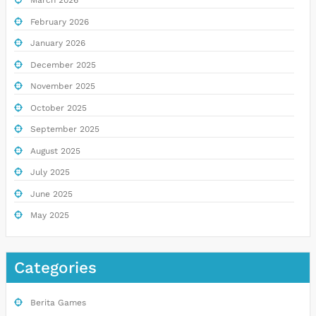
March 2026
February 2026
January 2026
December 2025
November 2025
October 2025
September 2025
August 2025
July 2025
June 2025
May 2025
Categories
Berita Games