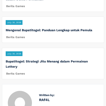
Berita Games
July 30, 2026
Mengenal Bupatitogel: Panduan Lengkap untuk Pemula
Berita Games
July 30, 2026
Bupatitogel: Strategi Jitu Menang dalam Permainan
Lottery
Berita Games
Written by:
RAf4L