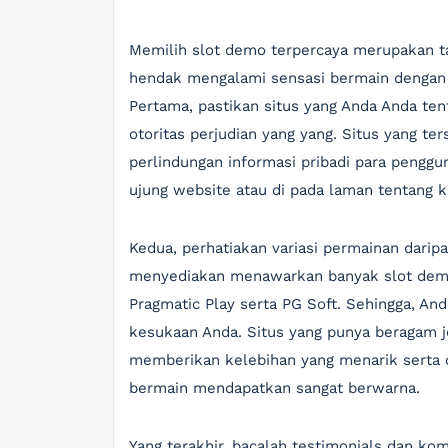
Memilih slot demo terpercaya merupakan t
hendak mengalami sensasi bermain dengan 
Pertama, pastikan situs yang Anda Anda tent
otoritas perjudian yang yang. Situs yang t
perlindungan informasi pribadi para penggun
ujung website atau di pada laman tentang k
Kedua, perhatiakan variasi permainan daripad
menyediakan menawarkan banyak slot demos
Pragmatic Play serta PG Soft. Sehingga, An
kesukaan Anda. Situs yang punya beragam 
memberikan kelebihan yang menarik serta c
bermain mendapatkan sangat berwarna.
Yang terakhir, bacalah testimonials dan kom