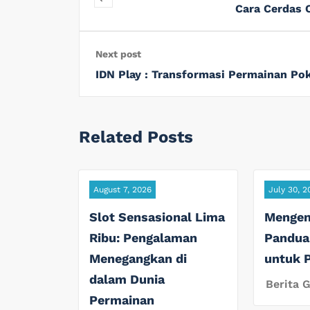
Cara Cerdas 
Next post
IDN Play : Transformasi Permainan Pok
Related Posts
August 7, 2026
July 30, 2
Slot Sensasional Lima
Mengena
Ribu: Pengalaman
Pandua
Menegangkan di
untuk 
dalam Dunia
Berita 
Permainan