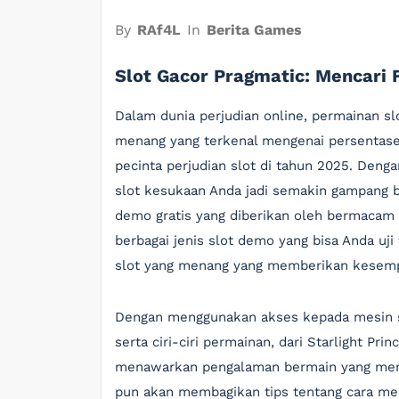
By
RAf4L
In
Berita Games
Slot Gacor Pragmatic: Mencari 
Dalam dunia perjudian online, permainan slo
menang yang terkenal mengenai persentase
pecinta perjudian slot di tahun 2025. Den
slot kesukaan Anda jadi semakin gampang b
demo gratis yang diberikan oleh bermacam pr
berbagai jenis slot demo yang bisa Anda u
slot yang menang yang memberikan kesempa
Dengan menggunakan akses kepada mesin s
serta ciri-ciri permainan, dari Starlight P
menawarkan pengalaman bermain yang meng
pun akan membagikan tips tentang cara me