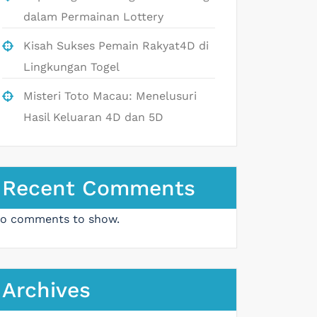
dalam Permainan Lottery
Kisah Sukses Pemain Rakyat4D di
Lingkungan Togel
Misteri Toto Macau: Menelusuri
Hasil Keluaran 4D dan 5D
Recent Comments
o comments to show.
Archives