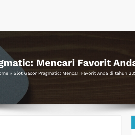
gmatic: Mencari Favorit And
ome
»
Slot Gacor Pragmatic: Mencari Favorit Anda di tahun 2