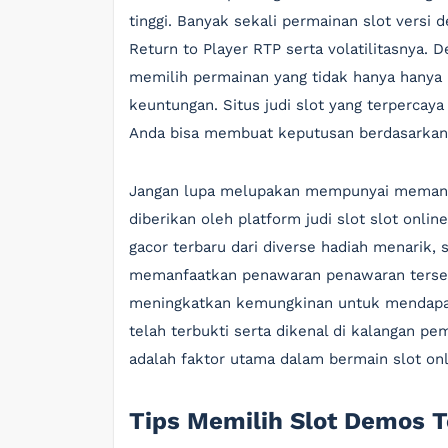
tinggi. Banyak sekali permainan slot versi
Return to Player RTP serta volatilitasnya. 
memilih permainan yang tidak hanya hanya
keuntungan. Situs judi slot yang terpercaya
Anda bisa membuat keputusan berdasarkan 
Jangan lupa melupakan mempunyai memanf
diberikan oleh platform judi slot slot onli
gacor terbaru dari diverse hadiah menarik, 
memanfaatkan penawaran penawaran terse
meningkatkan kemungkinan untuk mendapatk
telah terbukti serta dikenal di kalangan p
adalah faktor utama dalam bermain slot onl
Tips Memilih Slot Demos 