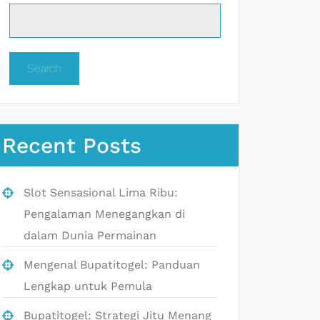
Search
Recent Posts
Slot Sensasional Lima Ribu:
Pengalaman Menegangkan di
dalam Dunia Permainan
Mengenal Bupatitogel: Panduan
Lengkap untuk Pemula
Bupatitogel: Strategi Jitu Menang