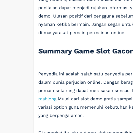
penilaian dapat menjadi rujukan informasi 
demo. Ulasan positif dari pengguna sebel
nyaman ketika bermain. Jangan segan untuk
di masyarakat pemain permainan online.
Summary Game Slot Gacor 
Penyedia ini adalah salah satu penyedia per
dalam dunia perjudian online. Dengan ber
pemain sekarang dapat merasakan sensasi
mahjong
Mulai dari slot demo gratis sampai
variasi option guna memenuhi kebutuhan 
yang berpengalaman.
Di samping itu, akun demo slot memungki