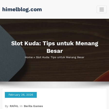
Skip
himelblog.com
to
content
Slot Kuda: Tips untuk Menang
Besar
Home
»
Slot Kuda: Tips untuk Menang Besar
February 26, 2026
By
RAf4L
In
Berita Games