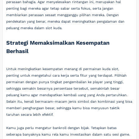
perasaan bahagia. Agar menyelesaikan rintangan ini, merupakan hal
penting bagi mereka agar tetap sabar serta fokus, serta jangan
membiarkan perasaan sesaat mengganggu pilihan mereka. Dengan
pendekatan yang benar, mereka dapat meningkatkan pengalaman dan
peluang mereka dalam slot kuda.
Strategi Memaksimalkan Kesempatan
Berhasil
Untuk meningkatkan kesempatan menang di permainan kuda slot,
penting untuk mengetahui cara kerja serta fitur yang terdapat. Pilihlah
permainan dengan punya tingkat pengembalian ke player yang tinggi,
sehingga semakin besarnya persentase tersebut, semakinlah besar
peluang kamu agar mendapatkan kembali uang yang Anda pertaruhkan.
Selain itu, kenali bermacam-macam jenis simbol dan kombinasi yang bisa
memberi penghargaan besar, sehingga kamu bisa menyusun taktik
taruhan secara lebih efektif.
Kamu juga perlu mengatur bankroll dengan bijak. Tetapkan batas
seberapa banyaknya kamu rela kamu investasikan dalam satu sesi game.