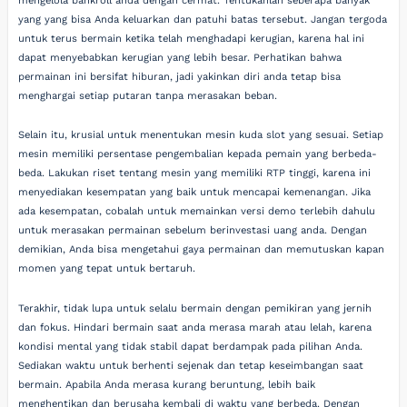
mengelola bankroll anda dengan cermat. Tentukanlah seberapa banyak
yang yang bisa Anda keluarkan dan patuhi batas tersebut. Jangan tergoda
untuk terus bermain ketika telah menghadapi kerugian, karena hal ini
dapat menyebabkan kerugian yang lebih besar. Perhatikan bahwa
permainan ini bersifat hiburan, jadi yakinkan diri anda tetap bisa
menghargai setiap putaran tanpa merasakan beban.
Selain itu, krusial untuk menentukan mesin kuda slot yang sesuai. Setiap
mesin memiliki persentase pengembalian kepada pemain yang berbeda-
beda. Lakukan riset tentang mesin yang memiliki RTP tinggi, karena ini
menyediakan kesempatan yang baik untuk mencapai kemenangan. Jika
ada kesempatan, cobalah untuk memainkan versi demo terlebih dahulu
untuk merasakan permainan sebelum berinvestasi uang anda. Dengan
demikian, Anda bisa mengetahui gaya permainan dan memutuskan kapan
momen yang tepat untuk bertaruh.
Terakhir, tidak lupa untuk selalu bermain dengan pemikiran yang jernih
dan fokus. Hindari bermain saat anda merasa marah atau lelah, karena
kondisi mental yang tidak stabil dapat berdampak pada pilihan Anda.
Sediakan waktu untuk berhenti sejenak dan tetap keseimbangan saat
bermain. Apabila Anda merasa kurang beruntung, lebih baik
menghentikan dan berusaha kembali di waktu yang berbeda. Dengan