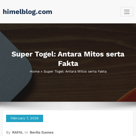
Skip
himelblog.com
to
content
Super Togel: Antara Mitos serta
Fakta
Home
»
Super Togel: Antara Mitos serta Fakta
February 7, 2026
By
RAf4L
In
Berita Games