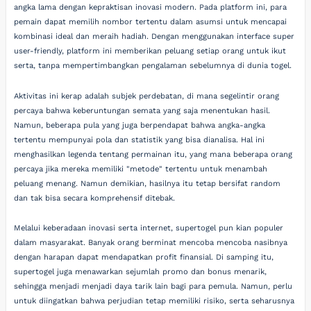
angka lama dengan kepraktisan inovasi modern. Pada platform ini, para
pemain dapat memilih nombor tertentu dalam asumsi untuk mencapai
kombinasi ideal dan meraih hadiah. Dengan menggunakan interface super
user-friendly, platform ini memberikan peluang setiap orang untuk ikut
serta, tanpa mempertimbangkan pengalaman sebelumnya di dunia togel.
Aktivitas ini kerap adalah subjek perdebatan, di mana segelintir orang
percaya bahwa keberuntungan semata yang saja menentukan hasil.
Namun, beberapa pula yang juga berpendapat bahwa angka-angka
tertentu mempunyai pola dan statistik yang bisa dianalisa. Hal ini
menghasilkan legenda tentang permainan itu, yang mana beberapa orang
percaya jika mereka memiliki "metode" tertentu untuk menambah
peluang menang. Namun demikian, hasilnya itu tetap bersifat random
dan tak bisa secara komprehensif ditebak.
Melalui keberadaan inovasi serta internet, supertogel pun kian populer
dalam masyarakat. Banyak orang berminat mencoba mencoba nasibnya
dengan harapan dapat mendapatkan profit finansial. Di samping itu,
supertogel juga menawarkan sejumlah promo dan bonus menarik,
sehingga menjadi menjadi daya tarik lain bagi para pemula. Namun, perlu
untuk diingatkan bahwa perjudian tetap memiliki risiko, serta seharusnya