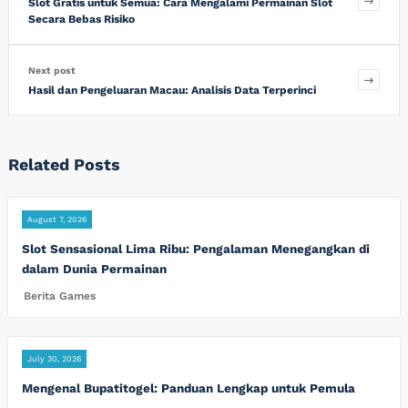
Slot Gratis untuk Semua: Cara Mengalami Permainan Slot
Secara Bebas Risiko
Next post
Hasil dan Pengeluaran Macau: Analisis Data Terperinci
Related Posts
August 7, 2026
Slot Sensasional Lima Ribu: Pengalaman Menegangkan di
dalam Dunia Permainan
Berita Games
July 30, 2026
Mengenal Bupatitogel: Panduan Lengkap untuk Pemula