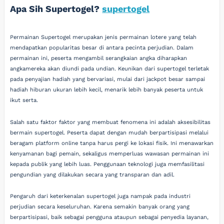
Apa Sih Supertogel?
supertogel
Permainan Supertogel merupakan jenis permainan lotere yang telah
mendapatkan popularitas besar di antara pecinta perjudian. Dalam
permainan ini, peserta mengambil serangkaian angka diharapkan
angkamereka akan diundi pada undian. Keunikan dari supertogel terletak
pada penyajian hadiah yang bervariasi, mulai dari jackpot besar sampai
hadiah hiburan ukuran lebih kecil, menarik lebih banyak peserta untuk
ikut serta.
Salah satu faktor faktor yang membuat fenomena ini adalah aksesibilitas
bermain supertogel. Peserta dapat dengan mudah berpartisipasi melalui
beragam platform online tanpa harus pergi ke lokasi fisik. Ini menawarkan
kenyamanan bagi pemain, sekaligus memperluas wawasan permainan ini
kepada publik yang lebih luas. Penggunaan teknologi juga memfasilitasi
pengundian yang dilakukan secara yang transparan dan adil.
Pengaruh dari keterkenalan supertogel juga nampak pada industri
perjudian secara keseluruhan. Karena semakin banyak orang yang
berpartisipasi, baik sebagai pengguna ataupun sebagai penyedia layanan,