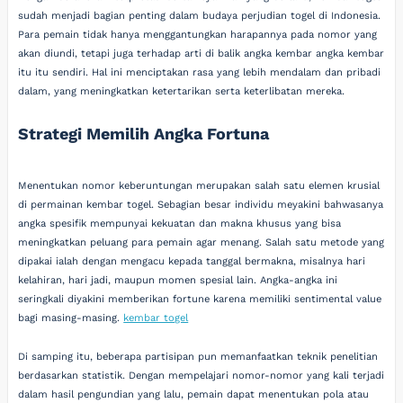
sudah menjadi bagian penting dalam budaya perjudian togel di Indonesia.
Para pemain tidak hanya menggantungkan harapannya pada nomor yang
akan diundi, tetapi juga terhadap arti di balik angka kembar angka kembar
itu itu sendiri. Hal ini menciptakan rasa yang lebih mendalam dan pribadi
dalam, yang meningkatkan ketertarikan serta keterlibatan mereka.
Strategi Memilih Angka Fortuna
Menentukan nomor keberuntungan merupakan salah satu elemen krusial
di permainan kembar togel. Sebagian besar individu meyakini bahwasanya
angka spesifik mempunyai kekuatan dan makna khusus yang bisa
meningkatkan peluang para pemain agar menang. Salah satu metode yang
dipakai ialah dengan mengacu kepada tanggal bermakna, misalnya hari
kelahiran, hari jadi, maupun momen spesial lain. Angka-angka ini
seringkali diyakini memberikan fortune karena memiliki sentimental value
bagi masing-masing.
kembar togel
Di samping itu, beberapa partisipan pun memanfaatkan teknik penelitian
berdasarkan statistik. Dengan mempelajari nomor-nomor yang kali terjadi
dalam hasil pengundian yang lalu, pemain dapat menentukan pola atau