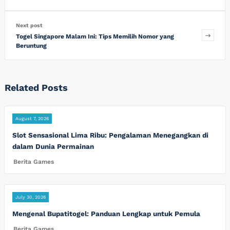
Next post
Togel Singapore Malam Ini: Tips Memilih Nomor yang
Beruntung
Related Posts
August 7, 2026
Slot Sensasional Lima Ribu: Pengalaman Menegangkan di
dalam Dunia Permainan
Berita Games
July 30, 2026
Mengenal Bupatitogel: Panduan Lengkap untuk Pemula
Berita Games