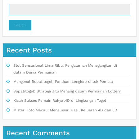
Search
Recent Posts
Slot Sensasional Lima Ribu: Pengalaman Menegangkan di
dalam Dunia Permainan
Mengenal Bupatitogel: Panduan Lengkap untuk Pemula
Bupatitogel: Strategi Jitu Menang dalam Permainan Lottery
Kisah Sukses Pemain Rakyat4D di Lingkungan Togel
Misteri Toto Macau: Menelusuri Hasil Keluaran 4D dan 5D
Recent Comments