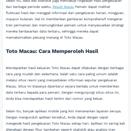
Selain itu, data dan statistik juga mencakup ringkasan hasil pengeluaran
dari berbagai periode waktu.
Result Macau
Pemain dapat melihat
fluktuasi hasil dan menggali informasi dari pengeluaran harian, mingguan,
maupun bulanan. Hal ini memberikan gambaran komprehensif mengenai
tren permainan dan memungkinkan pemain untuk menyesuaikan strategi
mereka berdasarkan data terbaru, sehingga mereka dapat
memaksimalkan peluang menang di Toto Macau.
Toto Macau: Cara Memperoleh Hasil
Mendapatkan hasil keluaran Toto Macau dapat dilakukan dengan berbagai
cara yang mudah dan sederhana. Salah satu cara paling umum adalah
melalui situs resmi yang menyediakan informasi seputar pengeluaran
Macau. Situs ini biasanya diperbarui secara berkala untuk memberikan
data terbaru kepada para pemain. Dengan mengunjungi situs-situs ini,
Anda bisa mendapatkan hasil terkini dari nomor yang keluar.
Selain itu, banyak aplikasi mobile yang kini menawarkan layanan serupa.
Dengan mengunduh aplikasi tersebut, Anda dapat dengan cepat
mengecek hasil pengeluaran Toto Macau setiap hari. Aplikasi ini sering kali
dilengkapi dengan fitur tambahan seperti statistik atau analisis tren