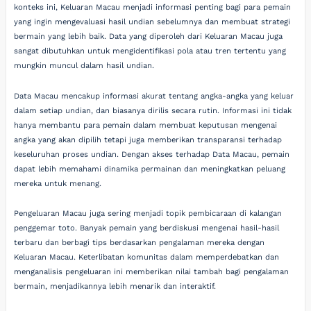
konteks ini, Keluaran Macau menjadi informasi penting bagi para pemain
yang ingin mengevaluasi hasil undian sebelumnya dan membuat strategi
bermain yang lebih baik. Data yang diperoleh dari Keluaran Macau juga
sangat dibutuhkan untuk mengidentifikasi pola atau tren tertentu yang
mungkin muncul dalam hasil undian.
Data Macau mencakup informasi akurat tentang angka-angka yang keluar
dalam setiap undian, dan biasanya dirilis secara rutin. Informasi ini tidak
hanya membantu para pemain dalam membuat keputusan mengenai
angka yang akan dipilih tetapi juga memberikan transparansi terhadap
keseluruhan proses undian. Dengan akses terhadap Data Macau, pemain
dapat lebih memahami dinamika permainan dan meningkatkan peluang
mereka untuk menang.
Pengeluaran Macau juga sering menjadi topik pembicaraan di kalangan
penggemar toto. Banyak pemain yang berdiskusi mengenai hasil-hasil
terbaru dan berbagi tips berdasarkan pengalaman mereka dengan
Keluaran Macau. Keterlibatan komunitas dalam memperdebatkan dan
menganalisis pengeluaran ini memberikan nilai tambah bagi pengalaman
bermain, menjadikannya lebih menarik dan interaktif.