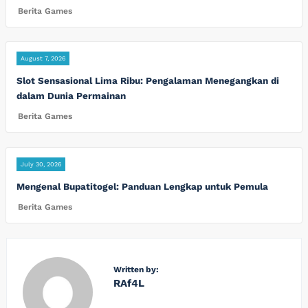
Berita Games
August 7, 2026
Slot Sensasional Lima Ribu: Pengalaman Menegangkan di
dalam Dunia Permainan
Berita Games
July 30, 2026
Mengenal Bupatitogel: Panduan Lengkap untuk Pemula
Berita Games
Written by:
RAf4L