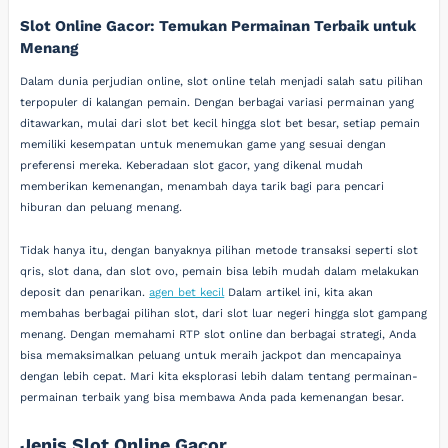
Slot Online Gacor: Temukan Permainan Terbaik untuk
Menang
Dalam dunia perjudian online, slot online telah menjadi salah satu pilihan
terpopuler di kalangan pemain. Dengan berbagai variasi permainan yang
ditawarkan, mulai dari slot bet kecil hingga slot bet besar, setiap pemain
memiliki kesempatan untuk menemukan game yang sesuai dengan
preferensi mereka. Keberadaan slot gacor, yang dikenal mudah
memberikan kemenangan, menambah daya tarik bagi para pencari
hiburan dan peluang menang.
Tidak hanya itu, dengan banyaknya pilihan metode transaksi seperti slot
qris, slot dana, dan slot ovo, pemain bisa lebih mudah dalam melakukan
deposit dan penarikan.
agen bet kecil
Dalam artikel ini, kita akan
membahas berbagai pilihan slot, dari slot luar negeri hingga slot gampang
menang. Dengan memahami RTP slot online dan berbagai strategi, Anda
bisa memaksimalkan peluang untuk meraih jackpot dan mencapainya
dengan lebih cepat. Mari kita eksplorasi lebih dalam tentang permainan-
permainan terbaik yang bisa membawa Anda pada kemenangan besar.
Jenis Slot Online Gacor