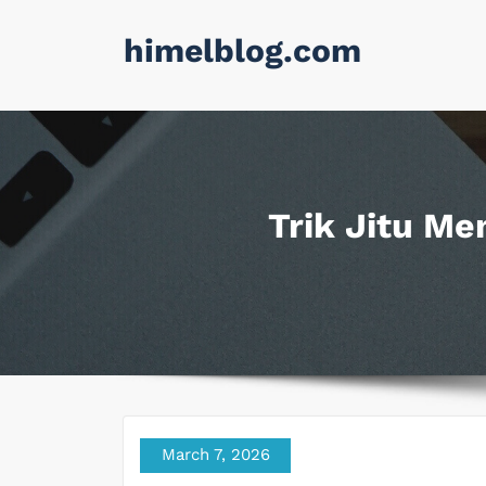
Skip
himelblog.com
to
content
Trik Jitu Me
March 7, 2026