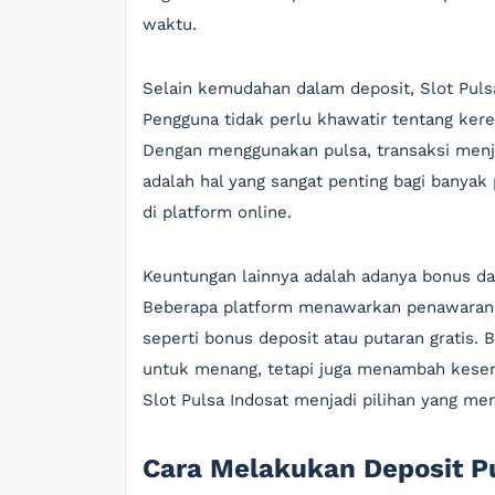
waktu.
Selain kemudahan dalam deposit, Slot Pul
Pengguna tidak perlu khawatir tentang kere
Dengan menggunakan pulsa, transaksi menjadi
adalah hal yang sangat penting bagi bany
di platform online.
Keuntungan lainnya adalah adanya bonus da
Beberapa platform menawarkan penawaran s
seperti bonus deposit atau putaran gratis.
untuk menang, tetapi juga menambah kese
Slot Pulsa Indosat menjadi pilihan yang men
Cara Melakukan Deposit Pu