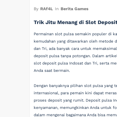
By
RAf4L
In
Berita Games
Trik Jitu Menang di Slot Deposi
Permainan slot pulsa semakin populer di ka
kemudahan yang ditawarkan oleh metode de
dan Tri, ada banyak cara untuk memaksim
deposit pulsa tanpa potongan. Dalam artikel
slot deposit pulsa Indosat dan Tri, serta 
Anda saat bermain.
Dengan banyaknya pilihan slot pulsa yang te
internasional, para pemain kini dapat mera
proses deposit yang rumit. Deposit pulsa 
kenyamanan, memungkinkan Anda untuk fokus
dalam mengenai bagaimana Anda bisa memanf