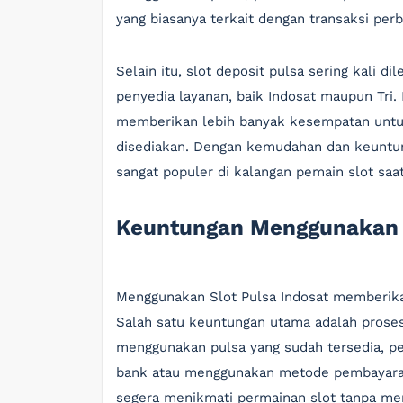
yang biasanya terkait dengan transaksi per
Selain itu, slot deposit pulsa sering kali 
penyedia layanan, baik Indosat maupun Tri
memberikan lebih banyak kesempatan untu
disediakan. Dengan kemudahan dan keuntunga
sangat populer di kalangan pemain slot saat 
Keuntungan Menggunakan S
Menggunakan Slot Pulsa Indosat memberika
Salah satu keuntungan utama adalah proses
menggunakan pulsa yang sudah tersedia, pe
bank atau menggunakan metode pembayaran
segera menikmati permainan slot tanpa men