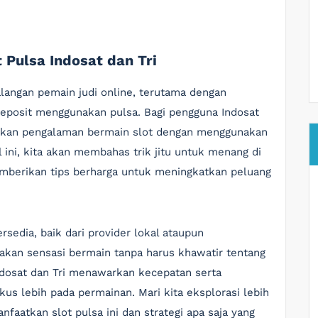
t Pulsa Indosat dan Tri
langan pemain judi online, terutama dengan
posit menggunakan pulsa. Bagi pengguna Indosat
alkan pengalaman bermain slot dengan menggunakan
 ini, kita akan membahas trik jitu untuk menang di
memberikan tips berharga untuk meningkatkan peluang
rsedia, baik dari provider lokal ataupun
sakan sensasi bermain tanpa harus khawatir tentang
Indosat dan Tri menawarkan kecepatan serta
 lebih pada permainan. Mari kita eksplorasi lebih
aatkan slot pulsa ini dan strategi apa saja yang