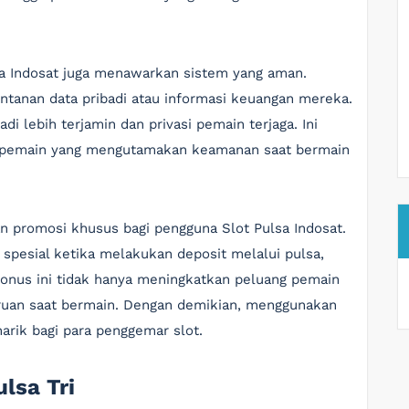
sa Indosat juga menawarkan sistem yang aman.
ntanan data pribadi atau informasi keuangan mereka.
 lebih terjamin dan privasi pemain terjaga. Ini
ak pemain yang mengutamakan keamanan saat bermain
n promosi khusus bagi pengguna Slot Pulsa Indosat.
pesial ketika melakukan deposit melalui pulsa,
 Bonus ini tidak hanya meningkatkan peluang pemain
ruan saat bermain. Dengan demikian, menggunakan
arik bagi para penggemar slot.
lsa Tri