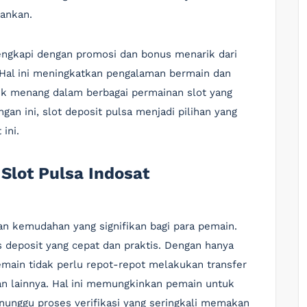
bankan.
dilengkapi dengan promosi dan bonus menarik dari
. Hal ini meningkatkan pengalaman bermain dan
k menang dalam berbagai permainan slot yang
n ini, slot deposit pulsa menjadi pilihan yang
ini.
lot Pulsa Indosat
n kemudahan yang signifikan bagi para pemain.
 deposit yang cepat dan praktis. Dengan hanya
main tidak perlu repot-repot melakukan transfer
 lainnya. Hal ini memungkinkan pemain untuk
unggu proses verifikasi yang seringkali memakan