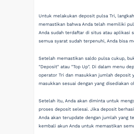
Untuk melakukan deposit pulsa Tri, langka
memastikan bahwa Anda telah memiliki puls
Anda sudah terdaftar di situs atau aplikasi
semua syarat sudah terpenuhi, Anda bisa m
Setelah memastikan saldo pulsa cukup, buka 
"Deposit" atau "Top Up". Di dalam menu depo
operator Tri dan masukkan jumlah deposit y
masukkan sesuai dengan yang disediakan ol
Setelah itu, Anda akan diminta untuk mengo
proses deposit selesai. Jika deposit berhas
Anda akan terupdate dengan jumlah yang te
kembali akun Anda untuk memastikan semua