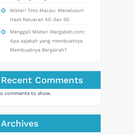
Misteri Toto Macau: Menelusuri
Hasil Keluaran 4D dan 5D
Menggali Misteri Wargabet.com:
Apa sajakah yang membuatnya
Membuatnya Bergairah?
Recent Comments
o comments to show.
Archives