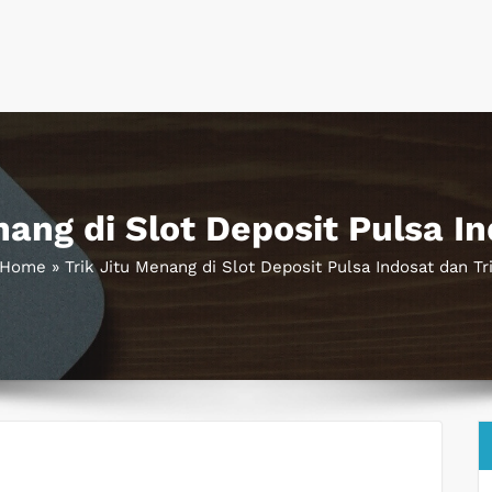
nang di Slot Deposit Pulsa In
Home
»
Trik Jitu Menang di Slot Deposit Pulsa Indosat dan Tr