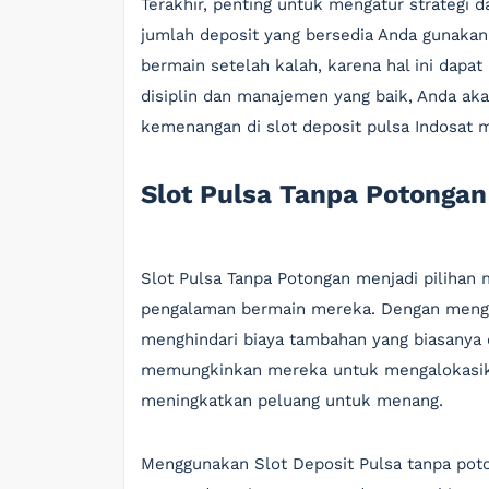
Terakhir, penting untuk mengatur strategi
jumlah deposit yang bersedia Anda gunakan 
bermain setelah kalah, karena hal ini dapat
disiplin dan manajemen yang baik, Anda ak
kemenangan di slot deposit pulsa Indosat m
Slot Pulsa Tanpa Potongan
Slot Pulsa Tanpa Potongan menjadi pilihan
pengalaman bermain mereka. Dengan mengg
menghindari biaya tambahan yang biasanya 
memungkinkan mereka untuk mengalokasika
meningkatkan peluang untuk menang.
Menggunakan Slot Deposit Pulsa tanpa pot