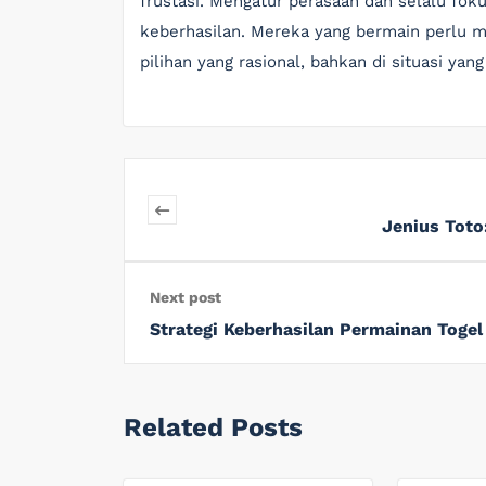
frustasi. Mengatur perasaan dan selalu fok
keberhasilan. Mereka yang bermain perlu m
pilihan yang rasional, bahkan di situasi ya
Jenius Tot
Next post
Strategi Keberhasilan Permainan Togel
Related Posts