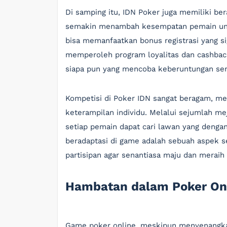
Di samping itu, IDN Poker juga memiliki b
semakin menambah kesempatan pemain untuk
bisa memanfaatkan bonus registrasi yang si
memperoleh program loyalitas dan cashbac
siapa pun yang mencoba keberuntungan send
Kompetisi di Poker IDN sangat beragam, 
keterampilan individu. Melalui sejumlah meja
setiap pemain dapat cari lawan yang dengan 
beradaptasi di game adalah sebuah aspek s
partisipan agar senantiasa maju dan merai
Hambatan dalam Poker On
Game poker online, meskipun menyenangkan