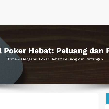
 Poker Hebat: Peluang dan 
Home
»
Mengenal Poker Hebat: Peluang dan Rintangan