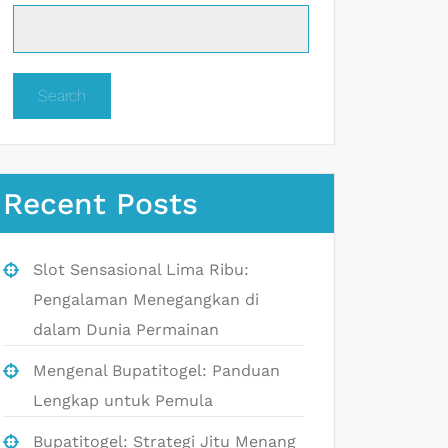
Search
Recent Posts
Slot Sensasional Lima Ribu:
Pengalaman Menegangkan di
dalam Dunia Permainan
Mengenal Bupatitogel: Panduan
Lengkap untuk Pemula
Bupatitogel: Strategi Jitu Menang