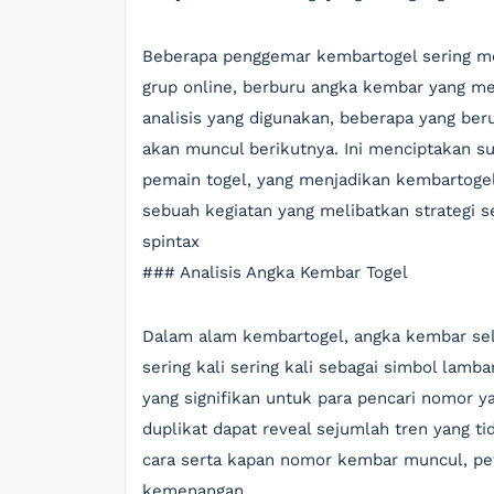
Beberapa penggemar kembartogel sering mem
grup online, berburu angka kembar yang m
analisis yang digunakan, beberapa yang b
akan muncul berikutnya. Ini menciptakan su
pemain togel, yang menjadikan kembartogel
sebuah kegiatan yang melibatkan strategi s
spintax
### Analisis Angka Kembar Togel
Dalam alam kembartogel, angka kembar se
sering kali sering kali sebagai simbol lam
yang signifikan untuk para pencari nomor ya
duplikat dapat reveal sejumlah tren yang t
cara serta kapan nomor kembar muncul, pe
kemenangan.