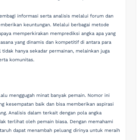
bagi informasi serta analisis melalui forum dan
emberikan keuntungan. Melalui berbagai metode
erupaya memperkirakan memprediksi angka apa yang
asana yang dinamis dan kompetitif di antara para
 tidak hanya sekadar permainan, melainkan juga
erta komunitas.
lalu menggugah minat banyak pemain. Nomor ini
bang kesempatan baik dan bisa memberikan aspirasi
ng. Analisis dalam terkait dengan pola angka
idak terlihat oleh pemain biasa. Dengan memahami
taruh dapat menambah peluang dirinya untuk meraih