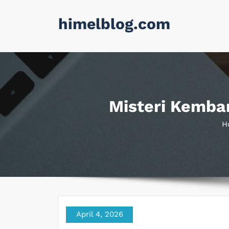
Skip
himelblog.com
to
content
Misteri Kemba
H
April 4, 2026