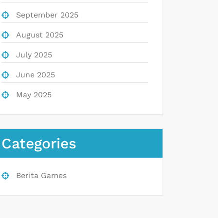
September 2025
August 2025
July 2025
June 2025
May 2025
Categories
Berita Games