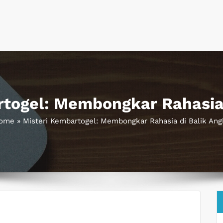
rtogel: Membongkar Rahasia 
ome
»
Misteri Kembartogel: Membongkar Rahasia di Balik Ang