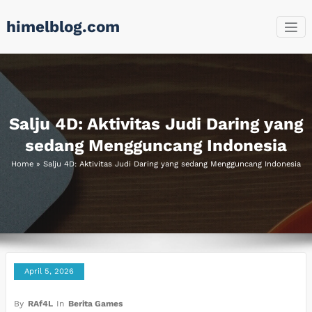
Skip
himelblog.com
to
content
Salju 4D: Aktivitas Judi Daring yang
sedang Mengguncang Indonesia
Home
»
Salju 4D: Aktivitas Judi Daring yang sedang Mengguncang Indonesia
April 5, 2026
By
RAf4L
In
Berita Games