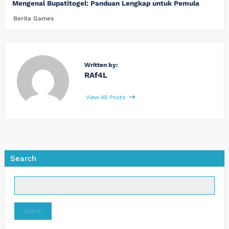
Mengenal Bupatitogel: Panduan Lengkap untuk Pemula
Berita Games
Written by:
RAf4L
View All Posts
Search
Search