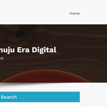
Home
uju Era Digital
tal
Search