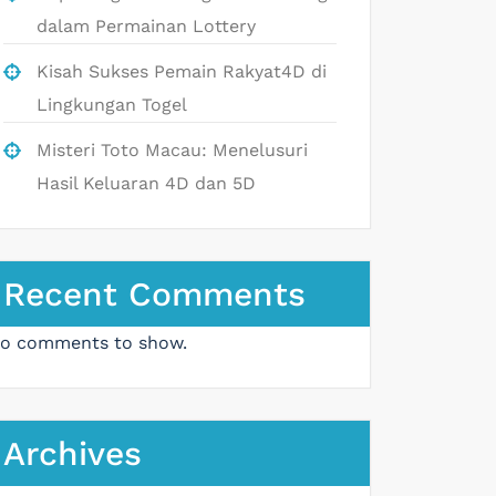
dalam Permainan Lottery
Kisah Sukses Pemain Rakyat4D di
Lingkungan Togel
Misteri Toto Macau: Menelusuri
Hasil Keluaran 4D dan 5D
Recent Comments
o comments to show.
Archives