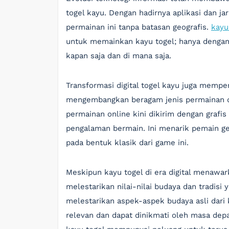
togel kayu. Dengan hadirnya aplikasi dan ja
permainan ini tanpa batasan geografis.
kayu
untuk memainkan kayu togel; hanya dengan 
kapan saja dan di mana saja.
Transformasi digital togel kayu juga memp
mengembangkan beragam jenis permainan da
permainan online kini dikirim dengan grafis
pengalaman bermain. Ini menarik pemain ge
pada bentuk klasik dari game ini.
Meskipun kayu togel di era digital menawa
melestarikan nilai-nilai budaya dan tradisi
melestarikan aspek-aspek budaya asli dari 
relevan dan dapat dinikmati oleh masa depa