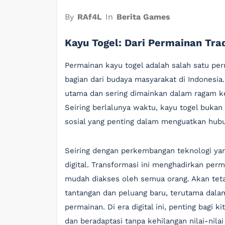
By
RAf4L
In
Berita Games
Kayu Togel: Dari Permainan Trad
Permainan kayu togel adalah salah satu per
bagian dari budaya masyarakat di Indonesia
utama dan sering dimainkan dalam ragam k
Seiring berlalunya waktu, kayu togel bukan
sosial yang penting dalam menguatkan hubu
Seiring dengan perkembangan teknologi yan
digital. Transformasi ini menghadirkan per
mudah diakses oleh semua orang. Akan tet
tantangan dan peluang baru, terutama dala
permainan. Di era digital ini, penting bagi 
dan beradaptasi tanpa kehilangan nilai-nilai