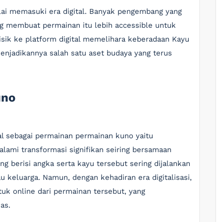
lai memasuki era digital. Banyak pengembang yang
ng membuat permainan itu lebih accessible untuk
isik ke platform digital memelihara keberadaan Kayu
menjadikannya salah satu aset budaya yang terus
uno
l sebagai permainan permainan kuno yaitu
alami transformasi signifikan seiring bersamaan
g berisi angka serta kayu tersebut sering dijalankan
 keluarga. Namun, dengan kehadiran era digitalisasi,
tuk online dari permainan tersebut, yang
as.