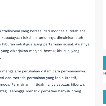
radisional yang berasal dari Indonesia, telah ada
i kebudayaan lokal. Ini umumnya dimainkan oleh
s hiburan sekaligus ajang pertemuan sosial. Awalnya,
yang dikerjakan menjadi bentuk khusus, yang
.
ai mengalami perubahan dalam cara permainannya.
N
si dan metode permainan yang lebih kreatif,
muda. Permainan ini tidak hanya sebatas hiburan,
ategi, sehingga menarik perhatian banyak orang